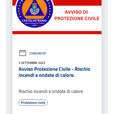
COMUNICATI
3 SETTEMBRE 2025
Avviso Protezione Civile - Rischio
incendi e ondate di calore.
Rischio incendi e ondate di calore
Protezione civile