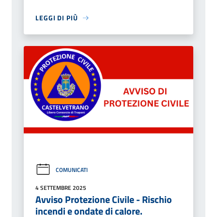
LEGGI DI PIÙ
COMUNICATI
4 SETTEMBRE 2025
Avviso Protezione Civile - Rischio
incendi e ondate di calore.