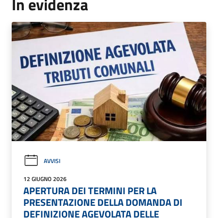
In evidenza
AVVISI
12 GIUGNO 2026
APERTURA DEI TERMINI PER LA
PRESENTAZIONE DELLA DOMANDA DI
DEFINIZIONE AGEVOLATA DELLE