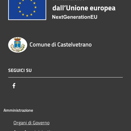
Comune di Castelvetrano
SEGUICI SU
Facebook
Amministrazione
Organi di Governo