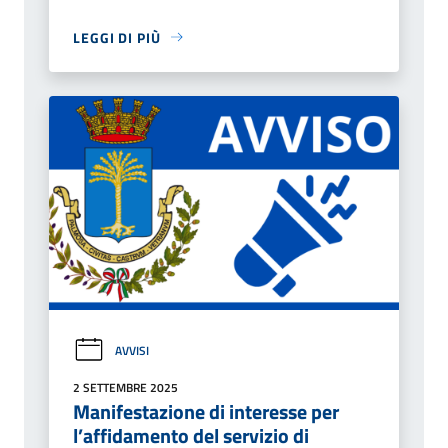
LEGGI DI PIÙ
AVVISI
2 SETTEMBRE 2025
Manifestazione di interesse per
l’affidamento del servizio di