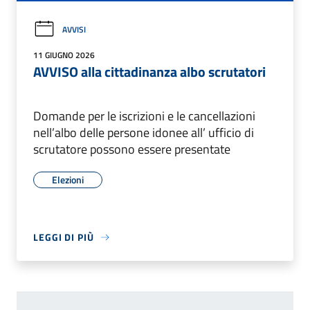
AVVISI
11 GIUGNO 2026
AVVISO alla cittadinanza albo scrutatori
Domande per le iscrizioni e le cancellazioni
nell’albo delle persone idonee all’ ufficio di
scrutatore possono essere presentate
Elezioni
LEGGI DI PIÙ