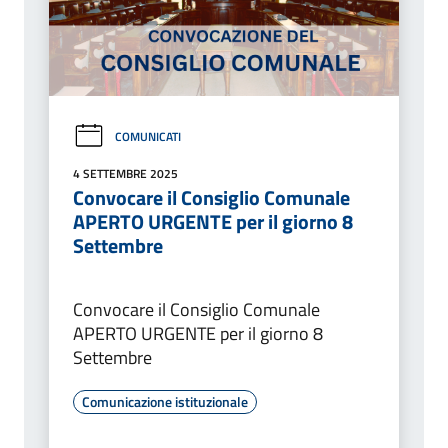
COMUNICATI
4 SETTEMBRE 2025
Convocare il Consiglio Comunale
APERTO URGENTE per il giorno 8
Settembre
Convocare il Consiglio Comunale
APERTO URGENTE per il giorno 8
Settembre
Comunicazione istituzionale