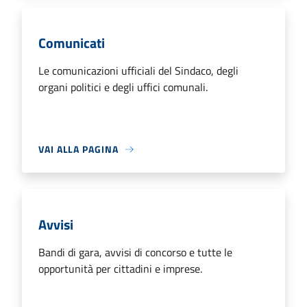
Comunicati
Le comunicazioni ufficiali del Sindaco, degli
organi politici e degli uffici comunali.
VAI ALLA PAGINA
Avvisi
Bandi di gara, avvisi di concorso e tutte le
opportunità per cittadini e imprese.