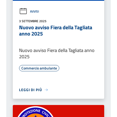
AVVISI
3 SETTEMBRE 2025
Nuovo avviso Fiera della Tagliata
anno 2025
Nuovo avviso Fiera della Tagliata anno
2025
Commercio ambulante
LEGGI DI PIÙ