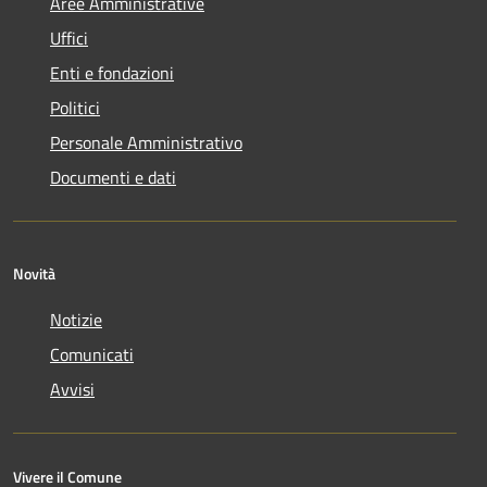
Aree Amministrative
Uffici
Enti e fondazioni
Politici
Personale Amministrativo
Documenti e dati
Novità
Notizie
Comunicati
Avvisi
Vivere il Comune