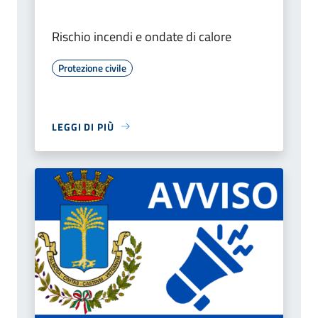
Rischio incendi e ondate di calore
Protezione civile
LEGGI DI PIÙ