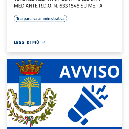
MEDIANTE R.D.O. N. 6331545 SU ME.PA.
Trasparenza amministrativa
LEGGI DI PIÙ