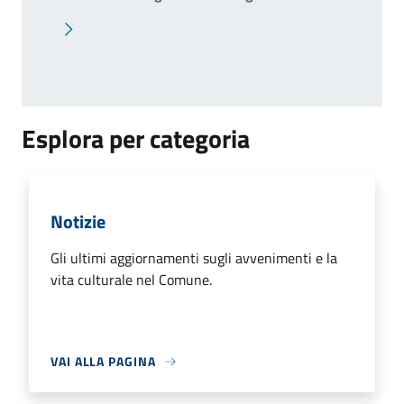
Pagina successiva
Esplora per categoria
Notizie
Gli ultimi aggiornamenti sugli avvenimenti e la
vita culturale nel Comune.
VAI ALLA PAGINA