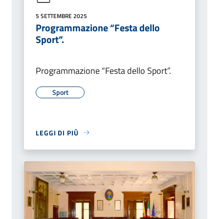
5 SETTEMBRE 2025
Programmazione “Festa dello
Sport”.
Programmazione “Festa dello Sport”.
Sport
LEGGI DI PIÙ