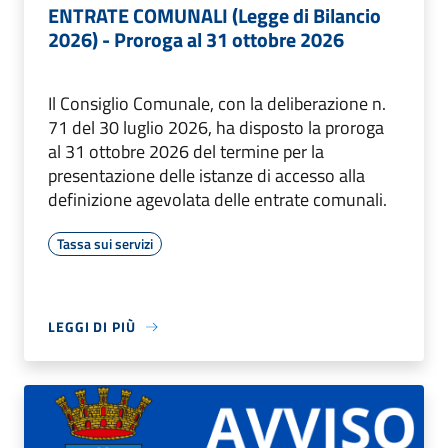
ENTRATE COMUNALI (Legge di Bilancio
2026) - Proroga al 31 ottobre 2026
Il Consiglio Comunale, con la deliberazione n.
71 del 30 luglio 2026, ha disposto la proroga
al 31 ottobre 2026 del termine per la
presentazione delle istanze di accesso alla
definizione agevolata delle entrate comunali.
Tassa sui servizi
LEGGI DI PIÙ