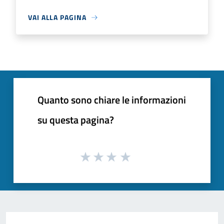
VAI ALLA PAGINA
Quanto sono chiare le informazioni
su questa pagina?