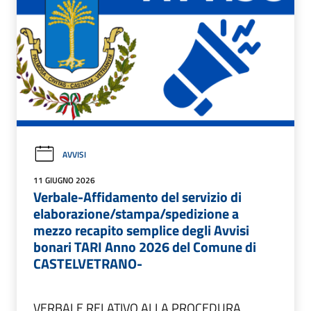
AVVISI
11 GIUGNO 2026
Verbale-Affidamento del servizio di
elaborazione/stampa/spedizione a
mezzo recapito semplice degli Avvisi
bonari TARI Anno 2026 del Comune di
CASTELVETRANO-
VERBALE RELATIVO ALLA PROCEDURA