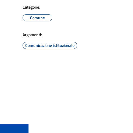
Categorie:
Comune
Argomenti:
Comunicazione istituzionale