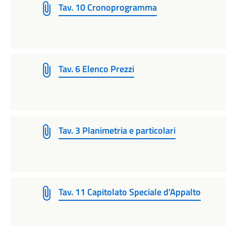
Tav. 10 Cronoprogramma
Tav. 6 Elenco Prezzi
Tav. 3 Planimetria e particolari
Tav. 11 Capitolato Speciale d'Appalto