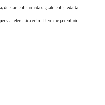
ra, debitamente firmata digitalmente, redatta
per via telematica entro il termine perentorio