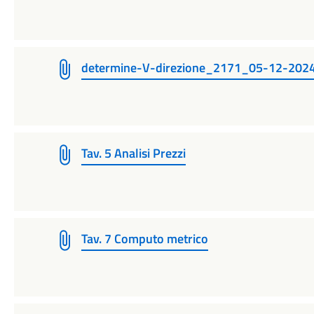
determine-V-direzione_2171_05-12-202
Tav. 5 Analisi Prezzi
Tav. 7 Computo metrico