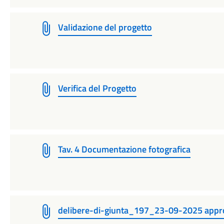
Validazione del progetto
Verifica del Progetto
Tav. 4 Documentazione fotografica
delibere-di-giunta_197_23-09-2025 appro