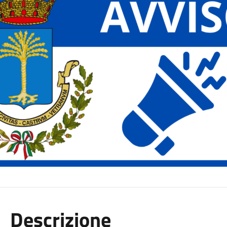
Descrizione