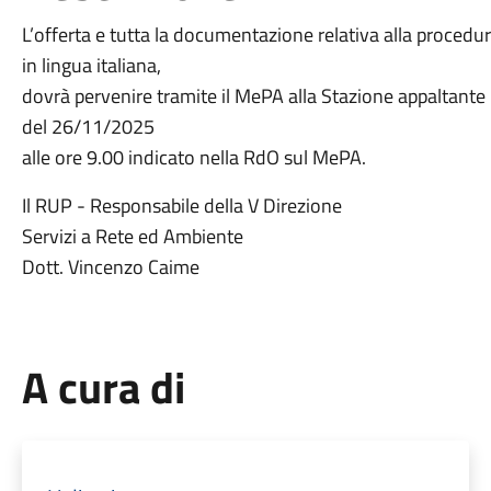
L’offerta e tutta la documentazione relativa alla procedu
in lingua italiana,
dovrà pervenire tramite il MePA alla Stazione appaltante 
del 26/11/2025
alle ore 9.00 indicato nella RdO sul MePA.
Il RUP - Responsabile della V Direzione
Servizi a Rete ed Ambiente
Dott. Vincenzo Caime
A cura di