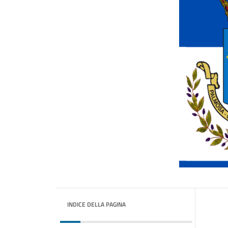
INDICE DELLA PAGINA