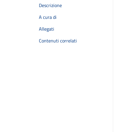
Descrizione
A cura di
Allegati
Contenuti correlati