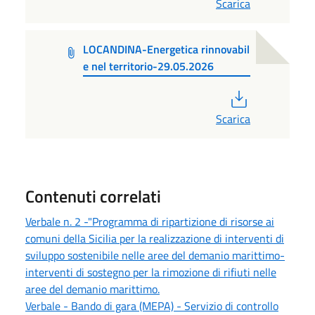
Scarica
LOCANDINA-Energetica rinnovabil
e nel territorio-29.05.2026
PDF
Scarica
Contenuti correlati
Verbale n. 2 -"Programma di ripartizione di risorse ai
comuni della Sicilia per la realizzazione di interventi di
sviluppo sostenibile nelle aree del demanio marittimo-
interventi di sostegno per la rimozione di rifiuti nelle
aree del demanio marittimo.
Verbale - Bando di gara (MEPA) - Servizio di controllo