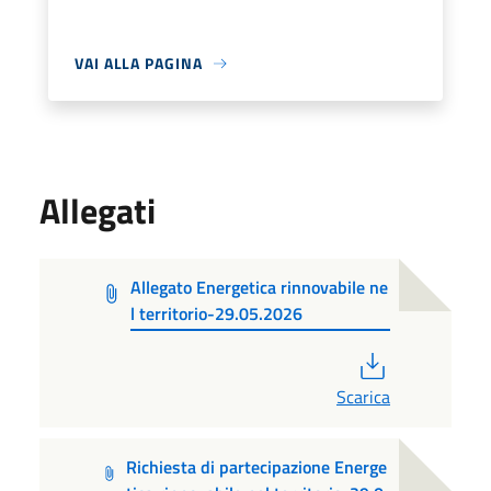
VAI ALLA PAGINA
Allegati
Allegato Energetica rinnovabile ne
l territorio-29.05.2026
PDF
Scarica
Richiesta di partecipazione Energe