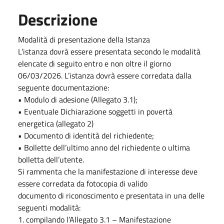
Descrizione
Modalità di presentazione della Istanza
L’istanza dovrà essere presentata secondo le modalità
elencate di seguito entro e non oltre il giorno
06/03/2026. L’istanza dovrà essere corredata dalla
seguente documentazione:
• Modulo di adesione (Allegato 3.1);
• Eventuale Dichiarazione soggetti in povertà
energetica (allegato 2)
• Documento di identità del richiedente;
• Bollette dell’ultimo anno del richiedente o ultima
bolletta dell’utente.
Si rammenta che la manifestazione di interesse deve
essere corredata da fotocopia di valido
documento di riconoscimento e presentata in una delle
seguenti modalità:
1. compilando l’Allegato 3.1 – Manifestazione