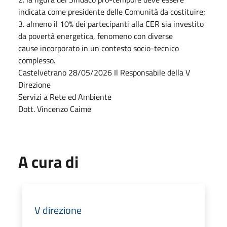
indicata come presidente delle Comunità da costituire;
3. almeno il 10% dei partecipanti alla CER sia investito
da povertà energetica, fenomeno con diverse
cause incorporato in un contesto socio-tecnico
complesso.
Castelvetrano 28/05/2026 Il Responsabile della V
Direzione
Servizi a Rete ed Ambiente
Dott. Vincenzo Caime
A cura di
V direzione