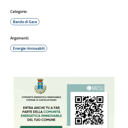
Categorie:
Bando di Gara
Argomenti:
Energie rinnovabili