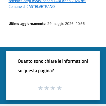
semplice degli Avvisi bonari TARI Anno 2026 del
Comune di CASTELVETRANO-
Ultimo aggiornamento
: 29 maggio 2026, 10:56
Quanto sono chiare le informazioni
su questa pagina?