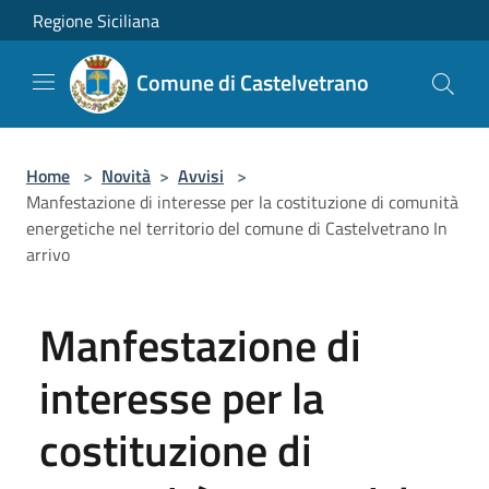
Salta al contenuto principale
Regione Siciliana
Comune di Castelvetrano
Home
>
Novità
>
Avvisi
>
Manfestazione di interesse per la costituzione di comunità
energetiche nel territorio del comune di Castelvetrano In
arrivo
Manfestazione di
interesse per la
costituzione di