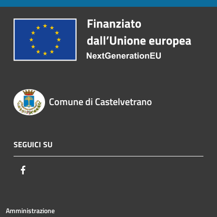
Comune di Castelvetrano
SEGUICI SU
Facebook
Amministrazione