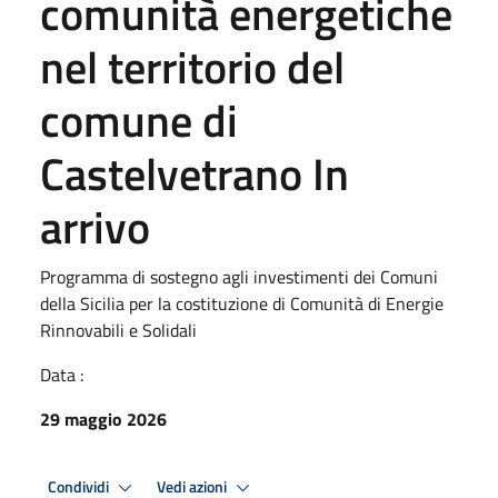
comunità energetiche
nel territorio del
comune di
Castelvetrano In
arrivo
Programma di sostegno agli investimenti dei Comuni
della Sicilia per la costituzione di Comunità di Energie
Rinnovabili e Solidali
Data :
29 maggio 2026
Condividi
Vedi azioni