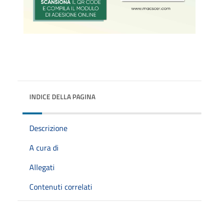
INDICE DELLA PAGINA
Descrizione
A cura di
Allegati
Contenuti correlati