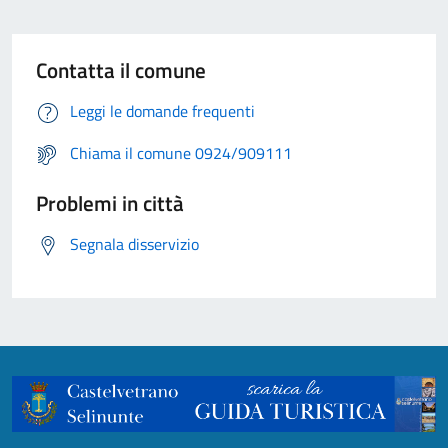
Contatta il comune
Leggi le domande frequenti
Chiama il comune 0924/909111
Problemi in città
Segnala disservizio