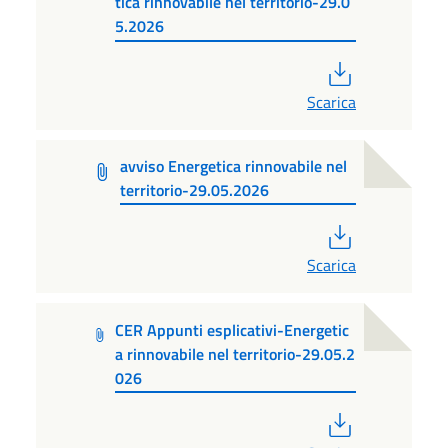
tica rinnovabile nel territorio-29.0
5.2026
PDF
Scarica
avviso Energetica rinnovabile nel
territorio-29.05.2026
PDF
Scarica
CER Appunti esplicativi-Energetic
a rinnovabile nel territorio-29.05.2
026
PDF