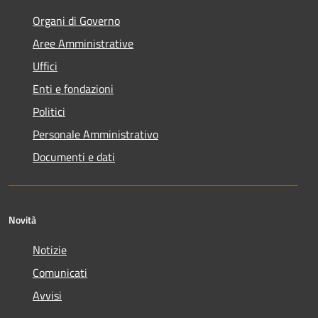
Organi di Governo
Aree Amministrative
Uffici
Enti e fondazioni
Politici
Personale Amministrativo
Documenti e dati
Novità
Notizie
Comunicati
Avvisi