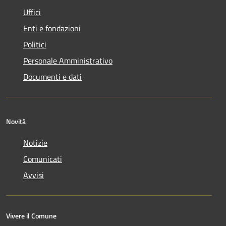
Uffici
Enti e fondazioni
Politici
Personale Amministrativo
Documenti e dati
Novità
Notizie
Comunicati
Avvisi
Vivere il Comune