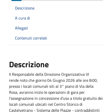
Descrizione
A cura di
Allegati
Contenuti correlati
Descrizione
Il Responsabile della Direzione Organizzativa VI
rende noto che giorno 04 Giugno 2026 alle ore 8:00,
presso i locali comunali siti al 3° piano di Via della
Rosa, avranno inizio le operazioni di gara per
l’assegnazione in concessione d’uso a titolo gratuito dei
locali comunali ubicati nel Centro Storico di
Castelvetrano - Sistema delle Piazze - contraddistinti