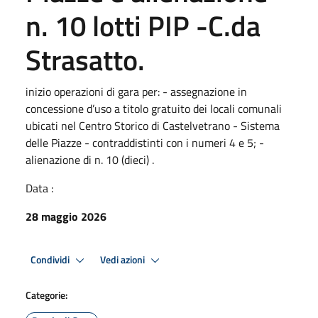
n. 10 lotti PIP -C.da
Strasatto.
inizio operazioni di gara per: - assegnazione in
concessione d’uso a titolo gratuito dei locali comunali
ubicati nel Centro Storico di Castelvetrano - Sistema
delle Piazze - contraddistinti con i numeri 4 e 5; -
alienazione di n. 10 (dieci) .
Data :
28 maggio 2026
Condividi
Vedi azioni
Categorie: