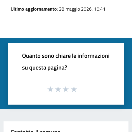
Ultimo aggiornamento
: 28 maggio 2026, 10:41
Quanto sono chiare le informazioni
su questa pagina?