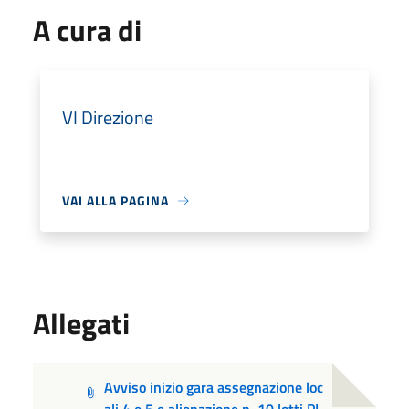
A cura di
VI Direzione
VAI ALLA PAGINA
Allegati
Avviso inizio gara assegnazione loc