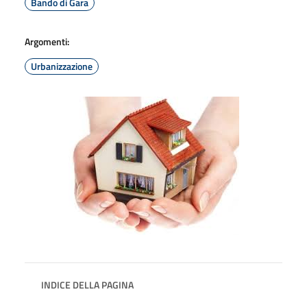
Bando di Gara
Argomenti:
Urbanizzazione
INDICE DELLA PAGINA