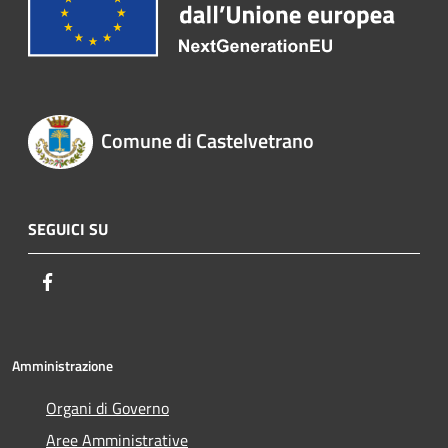
Comune di Castelvetrano
SEGUICI SU
Facebook
Amministrazione
Organi di Governo
Aree Amministrative