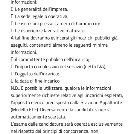
informazioni:
 Le generalità dell’impresa;
 La sede legale o operativa;
 Le iscrizioni presso Camera di Commercio;
 Le esperienze lavorative maturate.
A tal fine dovranno evincersi gli incarichi pubblici già
eseguiti, contenenti almeno le seguenti minime
informazioni:
 il committente pubblico dell’incarico;
 l’importo complessivo del servizio (netto IVA);
 l’oggetto dell’incarico;
 la data di fine incarico.
N.B.: E possibile utilizzare, qualora le informazioni
superiormente richieste relative agli incarichi espletati,
l’apposito elenco predisposto dalla Stazione Appaltante
(Modello EPF). Diversamente la candidatura verrà
automaticamente scartata.
L’esame delle candidature sarà operata esclusivamente
nel rispetto dei principi di concorrenza, non