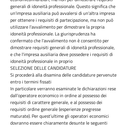
generali di idoneità professionale. Questo significa che
un'impresa ausiliaria può avvalersi di un'altra impresa
per ottenere i requisiti di partecipazione, ma non può
utilizzare l'avvalimento per dimostrare la propria
idoneità professionale. La giurisprudenza ha
confermato che l'avvalimento non è consentito per
dimostrare requisiti generali di idoneità professionale,
e che l'impresa ausiliaria deve possedere i requisiti di
idoneità professionale in proprio
SELEZIONE DELLE CANDIDATURE
Si procederà alla disamina delle candidature pervenute
entro i termini fissati
In particolare verranno esaminate le dichiarazioni rese
dall’operatore economico in ordine al possesso dei
requisiti di carattere generale, e al possesso dei
requisiti ordine generale (esperienze pregresse
maturate). Per quest’ultime gli operatori economici
dovranno essere chiaramente desunte le seguenti