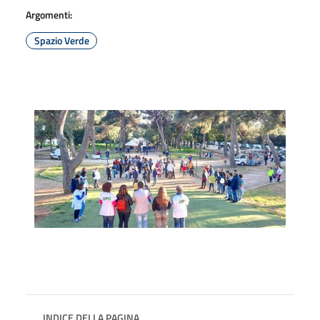
Argomenti:
Spazio Verde
INDICE DELLA PAGINA