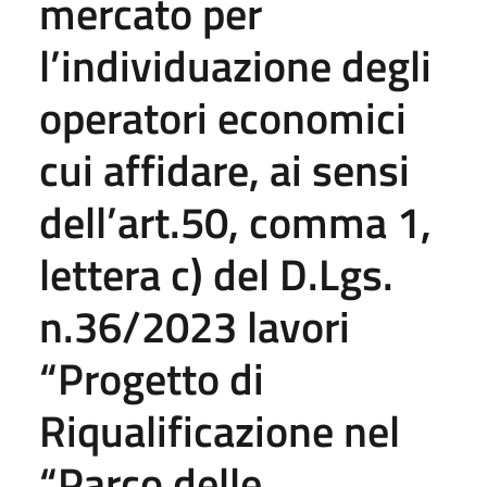
mercato per
l’individuazione degli
operatori economici
cui affidare, ai sensi
dell’art.50, comma 1,
lettera c) del D.Lgs.
n.36/2023 lavori
“Progetto di
Riqualificazione nel
“Parco delle