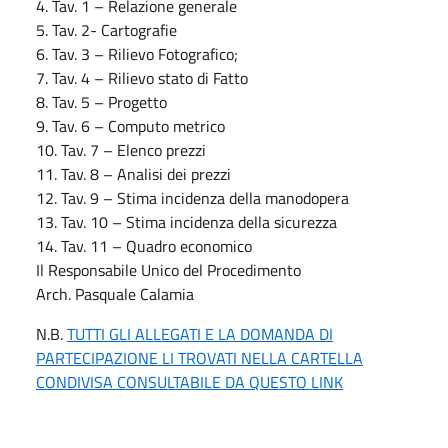
4. Tav. 1 – Relazione generale
5. Tav. 2- Cartografie
6. Tav. 3 – Rilievo Fotografico;
7. Tav. 4 – Rilievo stato di Fatto
8. Tav. 5 – Progetto
9. Tav. 6 – Computo metrico
10. Tav. 7 – Elenco prezzi
11. Tav. 8 – Analisi dei prezzi
12. Tav. 9 – Stima incidenza della manodopera
13. Tav. 10 – Stima incidenza della sicurezza
14. Tav. 11 – Quadro economico
Il Responsabile Unico del Procedimento
Arch. Pasquale Calamia
N.B.
TUTTI GLI ALLEGATI E LA DOMANDA DI
PARTECIPAZIONE LI TROVATI NELLA CARTELLA
CONDIVISA CONSULTABILE DA QUESTO LINK