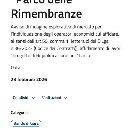
Rimembranze
Avviso di indagine esplorativa di mercato per
l’individuazione degli operatori economici cui affidare,
ai sensi dell’art.50, comma 1, lettera c) del D.Lgs.
n.36/2023 (Codice dei Contratti)), affidamento di lavori
“Progetto di Riqualificazione nel “Parco
Data :
23 febbraio 2026
Condividi
Vedi azioni
Categorie:
Bando di Gara