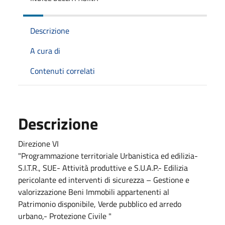
Descrizione
A cura di
Contenuti correlati
Descrizione
Direzione VI
"Programmazione territoriale Urbanistica ed edilizia-
S.I.T.R., SUE- Attività produttive e S.U.A.P.- Edilizia
pericolante ed interventi di sicurezza – Gestione e
valorizzazione Beni Immobili appartenenti al
Patrimonio disponibile, Verde pubblico ed arredo
urbano,- Protezione Civile "