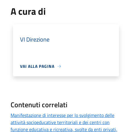
A cura di
VI Direzione
VAI ALLA PAGINA
Contenuti correlati
Manifestazione di interesse per lo svolgimento delle
attività socioeducative territoriali e dei centri con
funzione educativa e ricreativa, svolte da enti privati,