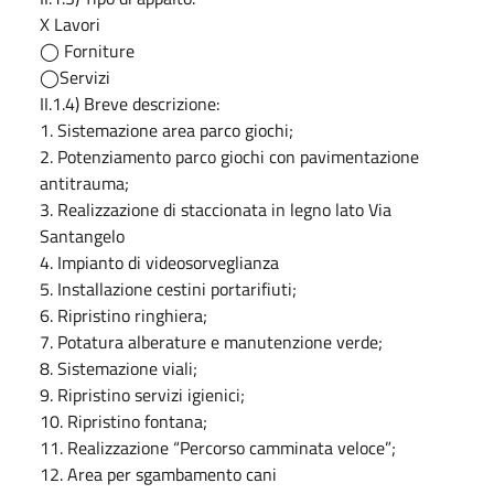
X Lavori
◯ Forniture
◯Servizi
II.1.4) Breve descrizione:
1. Sistemazione area parco giochi;
2. Potenziamento parco giochi con pavimentazione
antitrauma;
3. Realizzazione di staccionata in legno lato Via
Santangelo
4. Impianto di videosorveglianza
5. Installazione cestini portarifiuti;
6. Ripristino ringhiera;
7. Potatura alberature e manutenzione verde;
8. Sistemazione viali;
9. Ripristino servizi igienici;
10. Ripristino fontana;
11. Realizzazione “Percorso camminata veloce”;
12. Area per sgambamento cani