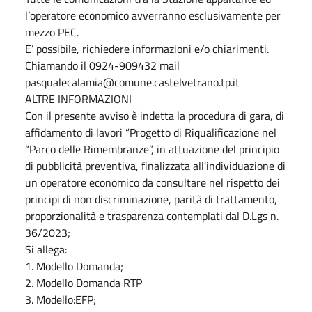
l’operatore economico avverranno esclusivamente per
mezzo PEC.
E’ possibile, richiedere informazioni e/o chiarimenti.
Chiamando il 0924-909432 mail
pasqualecalamia@comune.castelvetrano.tp.it
ALTRE INFORMAZIONI
Con il presente avviso è indetta la procedura di gara, di
affidamento di lavori “Progetto di Riqualificazione nel
“Parco delle Rimembranze”, in attuazione del principio
di pubblicità preventiva, finalizzata all'individuazione di
un operatore economico da consultare nel rispetto dei
principi di non discriminazione, parità di trattamento,
proporzionalità e trasparenza contemplati dal D.Lgs n.
36/2023;
Si allega:
1. Modello Domanda;
2. Modello Domanda RTP
3. Modello:EFP;