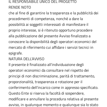
IL RESPONSABILE UNICO DEL PROGETTO
RENDE NOTO
che al fine di garantire la trasparenza e la pubblicità dei
procedimenti di competenza, nonché a dare la
possibilità ai soggetti interessati di manifestare il
proprio interesse, si è ritenuto opportuno procedere
alla pubblicazione del presente Avviso finalizzato a
conoscere la disponibilità degli operatori economici del
mercato di riferimento cui affidare i servizi tecnici in
epigrafe.
NATURA DELL’AVVISO
Il presente è finalizzato all’individuazione degli
operatori economici da consultare nel rispetto dei
principi di non discriminazione, parità di trattamento,
proporzionalità, trasparenza e rotazione per il
conferimento dell’incarico come in appresso specificato.
Questo Ente si riserva la facoltà di sospendere,
modificare e annullare la procedura relativa al presente
avviso, in qualunque momento e qualunque sia lo stato