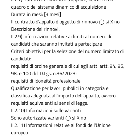
quadro o del sistema dinamico di acquisizione
Durata in mesi: [3 mesi]
Il contratto d'appalto è oggetto di rinnovo ◯ sì X no
Descrizione dei rinnovi:
II.2.9) Informazioni relative ai limiti al numero di
candidati che saranno invitati a partecipare
Criteri obiettivi per la selezione del numero limitato di
candidati:
requisiti di ordine generale di cui agli artt. artt. 94, 95,
98, e 100 del D.Lgs. n.36/2023;
requisiti di idoneità professionale;
Qualificazione per lavori pubblici in categoria e
classifica adeguata all’importo dell’appalto, ovvero
requisiti equivalenti ai sensi di legge.
II.2.10) Informazioni sulle varianti
Sono autorizzate varianti ◯ sì X no
II.2.11) Informazioni relative ai fondi dell'Unione
europea