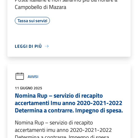
Campobello di Mazara
Tassa sui servizi
LEGGI DI PIÙ
AVVISI
11 GIUGNO 2025
Nomina Rup – servizio di recapito
accertamenti Imu anno 2020-2021-2022
Determina a contrarre. Impegno di spesa.
Nomina Rup – servizio di recapito
accertamenti imu anno 2020-2021-2022
Determina a contrarre. Impegno di spesa.