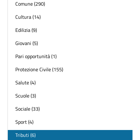
Comune (290)
Cultura (14)
Edilizia (9)
Giovani (5)
Pari opportunità (1)
Protezione Civile (155)
Salute (4)
Scuole (3)
Sociale (33)
Sport (4)
Tributi (6)