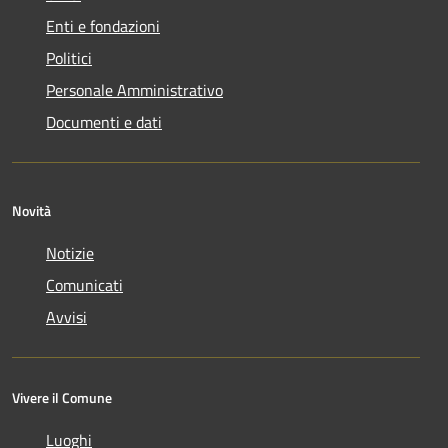
Enti e fondazioni
Politici
Personale Amministrativo
Documenti e dati
Novità
Notizie
Comunicati
Avvisi
Vivere il Comune
Luoghi