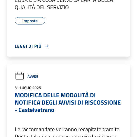
QUALITÀ DEL SERVIZIO
Imposte
LEGGI DI PIÙ
AVVISI
31 LUGLIO 2025
MODIFICA DELLE MODALITÀ DI
NOTIFICA DEGLI AVVISI DI RISCOSSIONE
- Castelvetrano
Le raccomandate verranno recapitate tramite
Poste Italiane e non saranno più da ritirare a