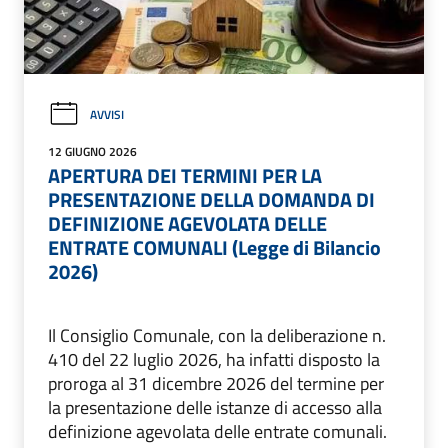
AVVISI
12 GIUGNO 2026
APERTURA DEI TERMINI PER LA
PRESENTAZIONE DELLA DOMANDA DI
DEFINIZIONE AGEVOLATA DELLE
ENTRATE COMUNALI (Legge di Bilancio
2026)
Il Consiglio Comunale, con la deliberazione n.
410 del 22 luglio 2026, ha infatti disposto la
proroga al 31 dicembre 2026 del termine per
la presentazione delle istanze di accesso alla
definizione agevolata delle entrate comunali.