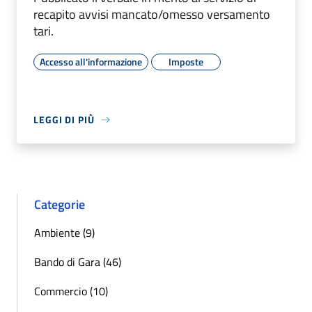
recapito avvisi mancato/omesso versamento
tari.
Accesso all'informazione
Imposte
LEGGI DI PIÙ
Categorie
Ambiente (9)
Bando di Gara (46)
Commercio (10)