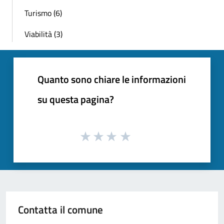
Turismo (6)
Viabilità (3)
Quanto sono chiare le informazioni
su questa pagina?
Contatta il comune