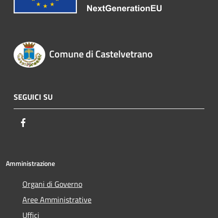
Comune di Castelvetrano
SEGUICI SU
Facebook
Amministrazione
Organi di Governo
Aree Amministrative
Uffici