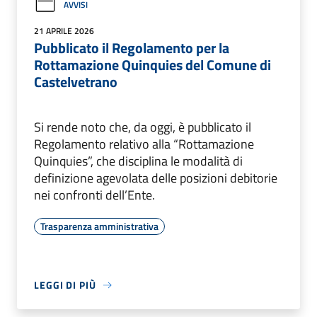
AVVISI
21 APRILE 2026
Pubblicato il Regolamento per la
Rottamazione Quinquies del Comune di
Castelvetrano
Si rende noto che, da oggi, è pubblicato il
Regolamento relativo alla “Rottamazione
Quinquies”, che disciplina le modalità di
definizione agevolata delle posizioni debitorie
nei confronti dell’Ente.
Trasparenza amministrativa
LEGGI DI PIÙ