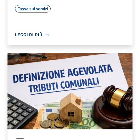
Tassa sui servizi
LEGGI DI PIÙ