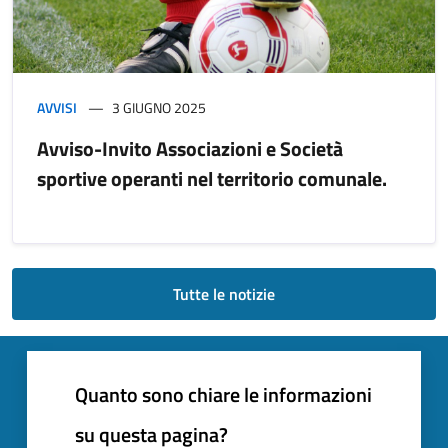
AVVISI
3 GIUGNO 2025
Avviso-Invito Associazioni e Società
sportive operanti nel territorio comunale.
Tutte le notizie
Quanto sono chiare le informazioni
su questa pagina?