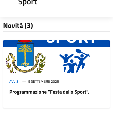
Sport
Novità (3)
AVVISI
5 SETTEMBRE 2025
Programmazione “Festa dello Sport”.