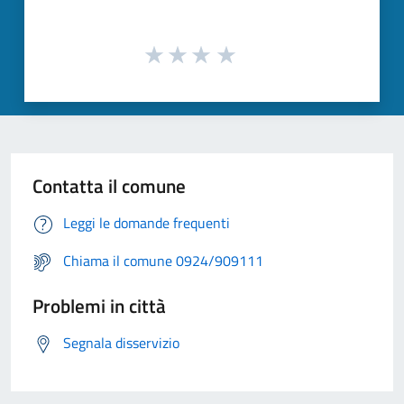
Contatta il comune
Leggi le domande frequenti
Chiama il comune 0924/909111
Problemi in città
Segnala disservizio