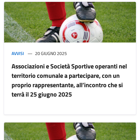
AVVISI
20 GIUGNO 2025
Associazioni e Società Sportive operanti nel
territorio comunale a partecipare, con un
proprio rappresentante, all’incontro che si
terrà il 25 giugno 2025