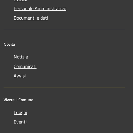
Personale Amministrativo
Documenti e dati
Novità
Notizie
Comunicati
Avvisi
Vivere il Comune
Luoghi
Eventi