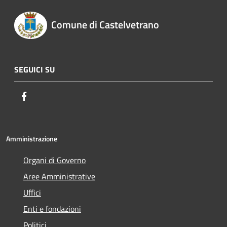
Comune di Castelvetrano
SEGUICI SU
Facebook
Amministrazione
Organi di Governo
Aree Amministrative
Uffici
Enti e fondazioni
Politici