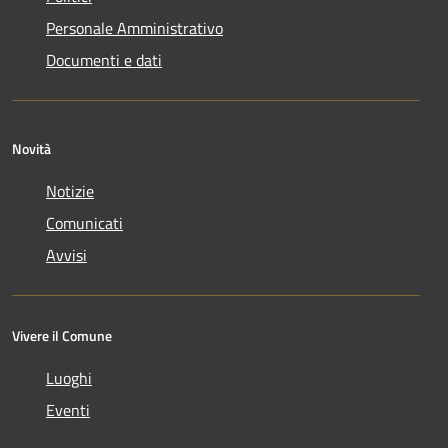
Personale Amministrativo
Documenti e dati
Novità
Notizie
Comunicati
Avvisi
Vivere il Comune
Luoghi
Eventi