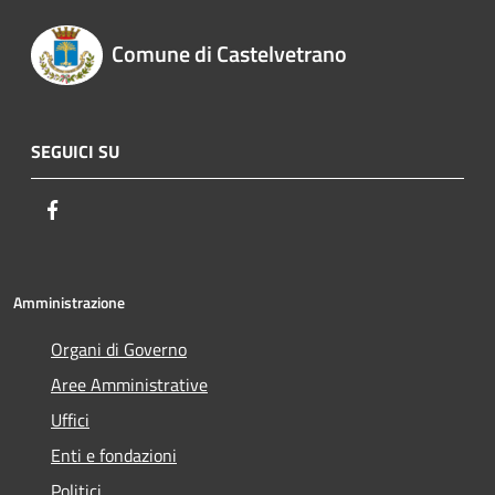
Comune di Castelvetrano
SEGUICI SU
Facebook
Amministrazione
Organi di Governo
Aree Amministrative
Uffici
Enti e fondazioni
Politici