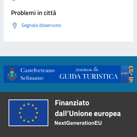
Problemi in città
Segnala disservizio