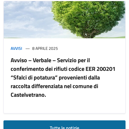
AVVISI
8 APRILE 2025
Avviso – Verbale – Servizio per il
conferimento dei rifiuti codice EER 200201
“Sfalci di potatura” provenienti dalla
raccolta differenziata nel comune di
Castelvetrano.
Tutte le notizie