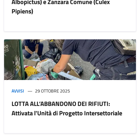
Albopictus) e Zanzara Comune (Culex
Pipiens)
AVVISI
29 OTTOBRE 2025
LOTTA ALL’ABBANDONO DEI RIFIUTI:
Attivata l'Unità di Progetto Intersettoriale