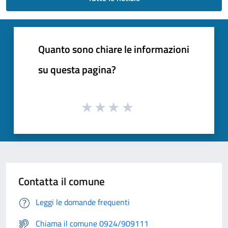
Quanto sono chiare le informazioni
su questa pagina?
Contatta il comune
Leggi le domande frequenti
Chiama il comune 0924/909111