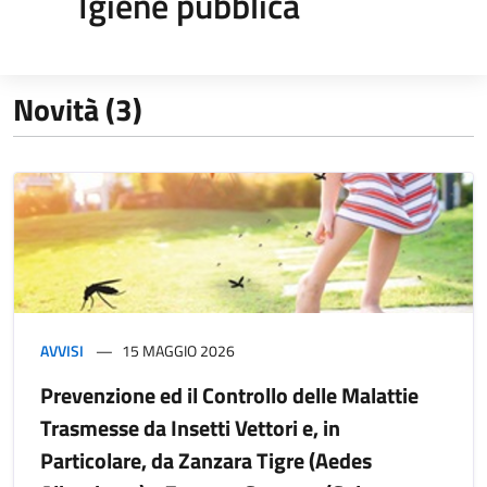
Igiene pubblica
Novità (3)
AVVISI
15 MAGGIO 2026
Prevenzione ed il Controllo delle Malattie
Trasmesse da Insetti Vettori e, in
Particolare, da Zanzara Tigre (Aedes