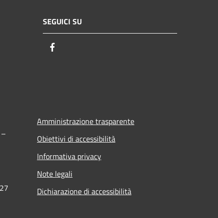
SEGUICI SU
Facebook
Amministrazione trasparente
 –
Obiettivi di accessibilità
Informativa privacy
Note legali
27
Dichiarazione di accessibilità