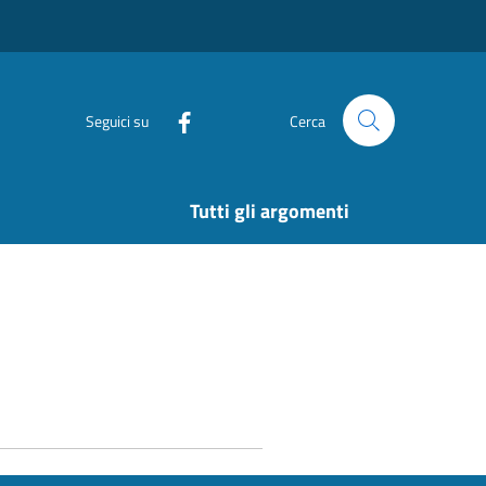
Seguici su
Cerca
Tutti gli argomenti