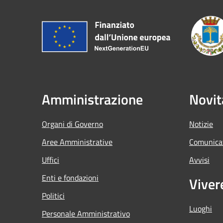
Amministrazione
Novit
Organi di Governo
Notizie
Aree Amministrative
Comunica
Uffici
Avvisi
Enti e fondazioni
Viver
Politici
Luoghi
Personale Amministrativo