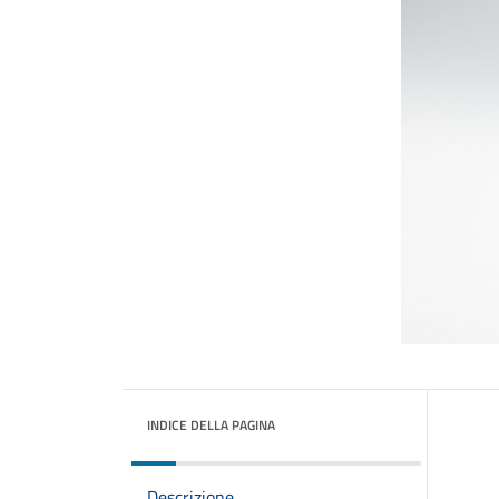
INDICE DELLA PAGINA
Descrizione