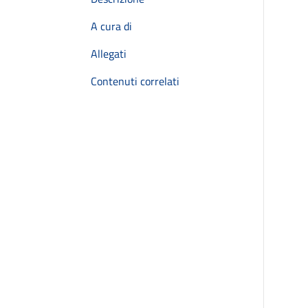
A cura di
Allegati
Contenuti correlati