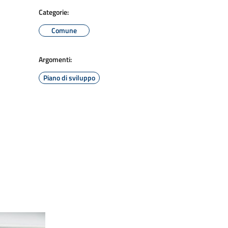
Categorie:
Comune
Argomenti:
Piano di sviluppo