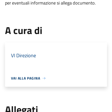
per eventuali informazione si allega documento.
A cura di
VI Direzione
VAI ALLA PAGINA
Allegati