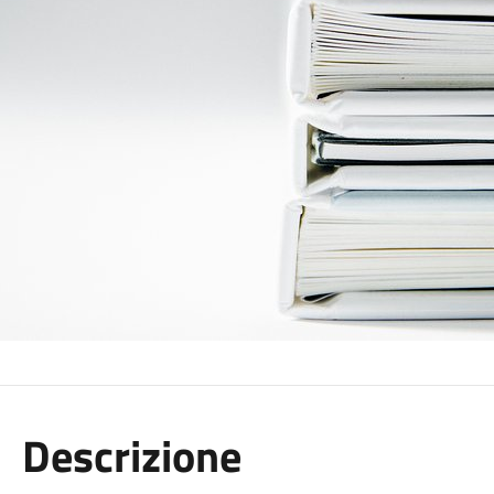
Descrizione