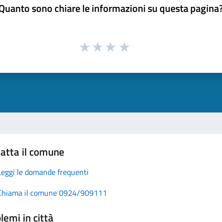
Quanto sono chiare le informazioni su questa pagina
atta il comune
Leggi le domande frequenti
Chiama il comune 0924/909111
lemi in città