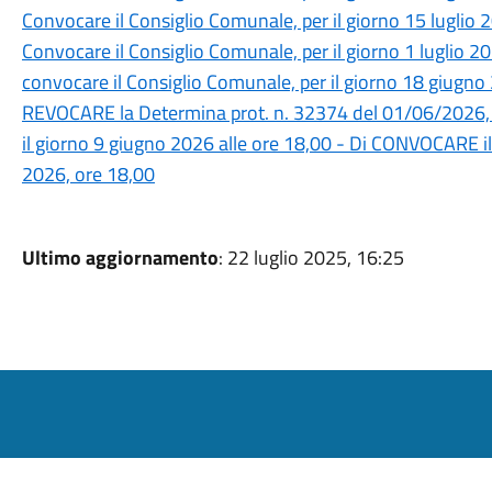
Convocare il Consiglio Comunale, per il giorno 15 luglio 
Convocare il Consiglio Comunale, per il giorno 1 luglio 2
convocare il Consiglio Comunale, per il giorno 18 giugno
REVOCARE la Determina prot. n. 32374 del 01/06/2026, 
il giorno 9 giugno 2026 alle ore 18,00 - Di CONVOCARE il
2026, ore 18,00
Ultimo aggiornamento
: 22 luglio 2025, 16:25