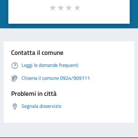
Contatta il comune
Leggi le domande frequenti
Chiama il comune 0924/909111
Problemi in città
Segnala disservizio