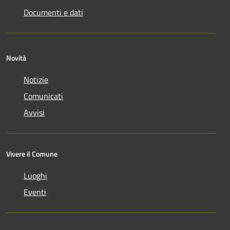
Documenti e dati
Novità
Notizie
Comunicati
Avvisi
Vivere il Comune
Luoghi
Eventi