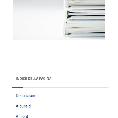
INDICE DELLA PAGINA
Descrizione
A cura di
Allegati