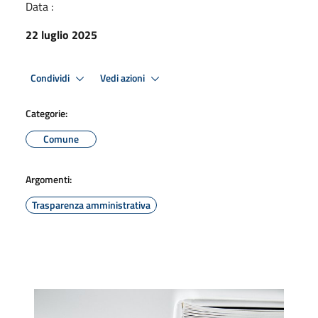
Data :
22 luglio 2025
Condividi
Vedi azioni
Categorie:
Comune
Argomenti:
Trasparenza amministrativa