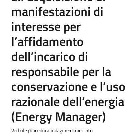
manifestazioni di
interesse per
l’affidamento
dell’incarico di
responsabile per la
conservazione e l’uso
razionale dell’energia
(Energy Manager)
Verbale procedura indagine di mercato