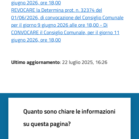
giugno 2026, ore 18,00
REVOCARE la Determina prot. n. 32374 del
01/06/2026, di convocazione del Consiglio Comunale
per il giorno 9 giugno 2026 alle ore 18,00 - Di
CONVOCARE il Consiglio Comunale, per il giorno 11
giugno 2026, ore 18,00
Ultimo aggiornamento
: 22 luglio 2025, 16:26
Quanto sono chiare le informazioni
su questa pagina?