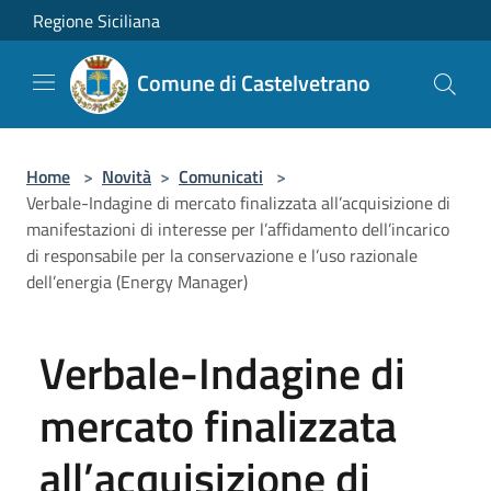
Salta al contenuto principale
Regione Siciliana
Comune di Castelvetrano
Home
>
Novità
>
Comunicati
>
Verbale-Indagine di mercato finalizzata all’acquisizione di
manifestazioni di interesse per l’affidamento dell’incarico
di responsabile per la conservazione e l’uso razionale
dell’energia (Energy Manager)
Verbale-Indagine di
mercato finalizzata
all’acquisizione di