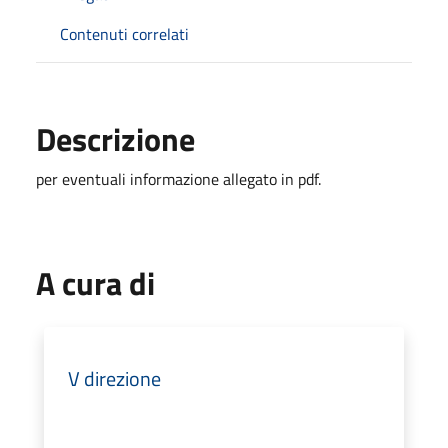
Contenuti correlati
Descrizione
per eventuali informazione allegato in pdf.
A cura di
V direzione