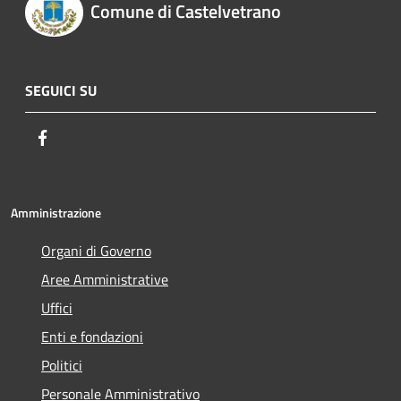
Comune di Castelvetrano
SEGUICI SU
Facebook
Amministrazione
Organi di Governo
Aree Amministrative
Uffici
Enti e fondazioni
Politici
Personale Amministrativo