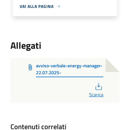
VAI ALLA PAGINA
Allegati
avviso-verbale-energy-manager-
22.07.2025-
PDF
Scarica
Contenuti correlati