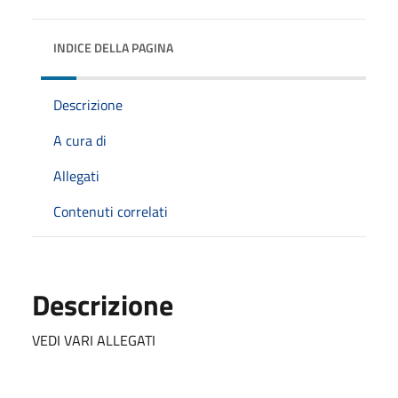
INDICE DELLA PAGINA
Descrizione
A cura di
Allegati
Contenuti correlati
Descrizione
VEDI VARI ALLEGATI