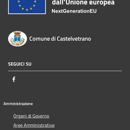
Comune di Castelvetrano
SEGUICI SU
Facebook
Amministrazione
Organi di Governo
Aree Amministrative