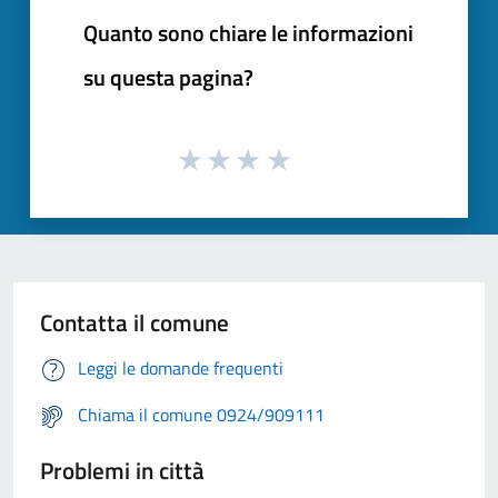
Quanto sono chiare le informazioni
su questa pagina?
Contatta il comune
Leggi le domande frequenti
Chiama il comune 0924/909111
Problemi in città