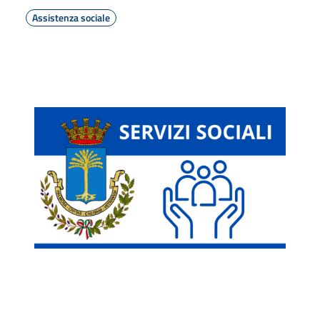
Assistenza sociale