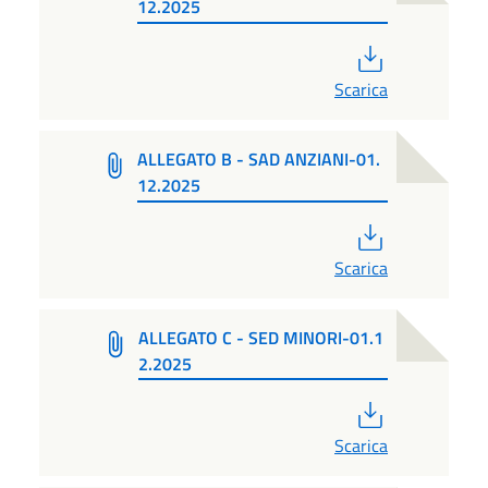
12.2025
PDF
Scarica
ALLEGATO B - SAD ANZIANI-01.
12.2025
PDF
Scarica
ALLEGATO C - SED MINORI-01.1
2.2025
PDF
Scarica