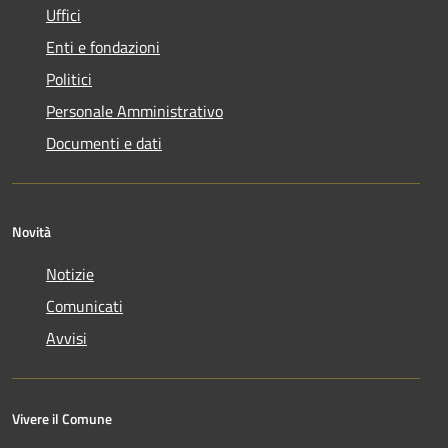
Uffici
Enti e fondazioni
Politici
Personale Amministrativo
Documenti e dati
Novità
Notizie
Comunicati
Avvisi
Vivere il Comune