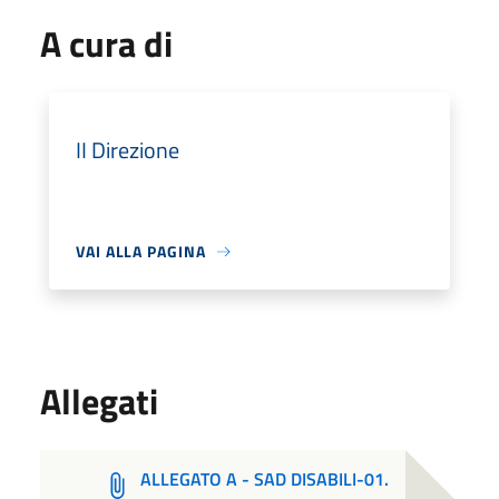
A cura di
II Direzione
VAI ALLA PAGINA
Allegati
ALLEGATO A - SAD DISABILI-01.