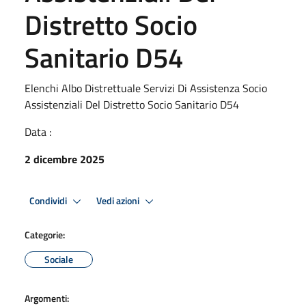
Distretto Socio
Sanitario D54
Elenchi Albo Distrettuale Servizi Di Assistenza Socio
Assistenziali Del Distretto Socio Sanitario D54
Data :
2 dicembre 2025
Condividi
Vedi azioni
Categorie:
Sociale
Argomenti: