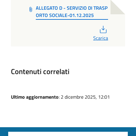
ALLEGATO D - SERVIZIO DI TRASP
ORTO SOCIALE-01.12.2025
PDF
Scarica
Contenuti correlati
Ultimo aggiornamento
: 2 dicembre 2025, 12:01