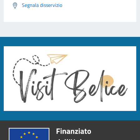
Segnala disservizio