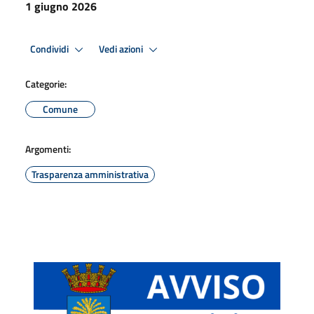
1 giugno 2026
Condividi
Vedi azioni
Categorie:
Comune
Argomenti:
Trasparenza amministrativa