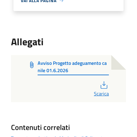
VAI ALLA PAGINA
Allegati
Avviso Progetto adeguamento ca
nile 01.6.2026
PDF
Scarica
Contenuti correlati