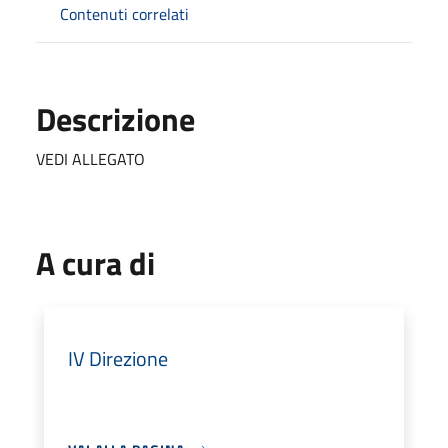
Contenuti correlati
Descrizione
VEDI ALLEGATO
A cura di
IV Direzione