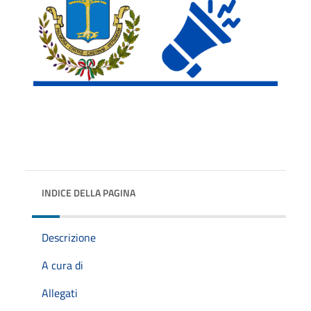
INDICE DELLA PAGINA
Descrizione
A cura di
Allegati