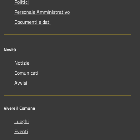
Politici
Personale Amministrativo
Documenti e dati
Novità
Notizie
Comunicati
Avvisi
Vivere il Comune
Luoghi
Eventi