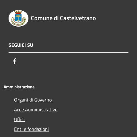
Comune di Castelvetrano
SEGUICI SU
Facebook
Amministrazione
Organi di Governo
Aree Amministrative
Uffici
Enti e fondazioni