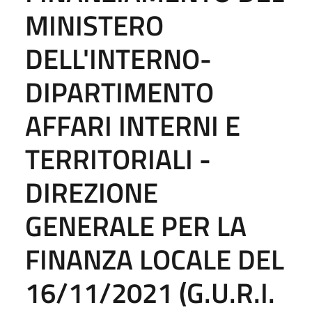
MINISTERO
DELL'INTERNO-
DIPARTIMENTO
AFFARI INTERNI E
TERRITORIALI -
DIREZIONE
GENERALE PER LA
FINANZA LOCALE DEL
16/11/2021 (G.U.R.I.