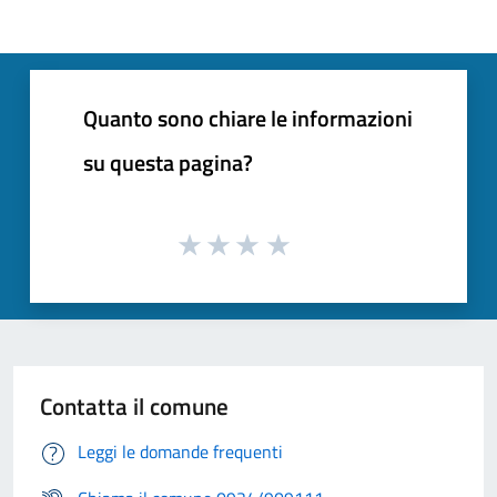
Quanto sono chiare le informazioni
su questa pagina?
Contatta il comune
Leggi le domande frequenti