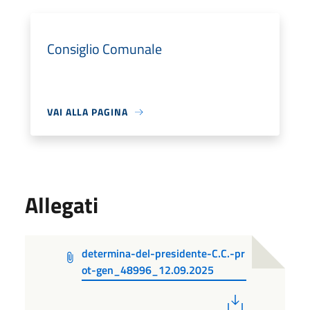
Consiglio Comunale
VAI ALLA PAGINA
Allegati
determina-del-presidente-C.C.-pr
ot-gen_48996_12.09.2025
PDF