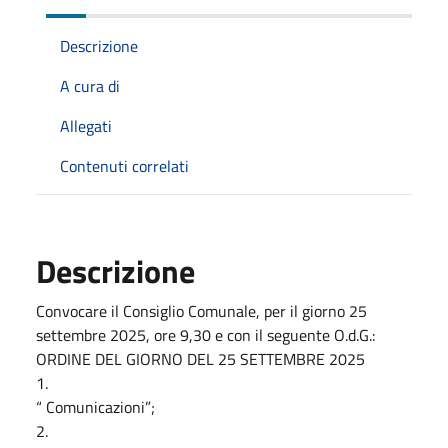
Descrizione
A cura di
Allegati
Contenuti correlati
Descrizione
Convocare il Consiglio Comunale, per il giorno 25
settembre 2025, ore 9,30 e con il seguente O.d.G.:
ORDINE DEL GIORNO DEL 25 SETTEMBRE 2025
1.
“ Comunicazioni”;
2.