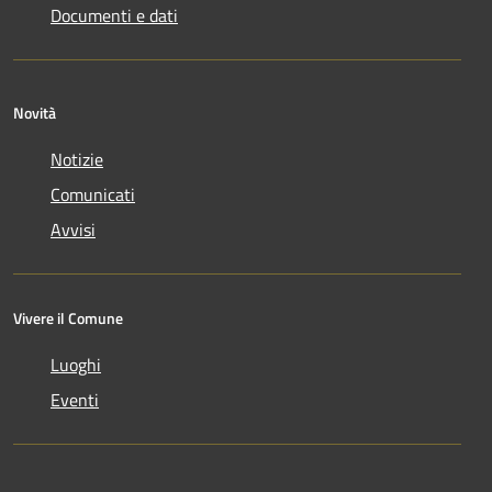
Documenti e dati
Novità
Notizie
Comunicati
Avvisi
Vivere il Comune
Luoghi
Eventi