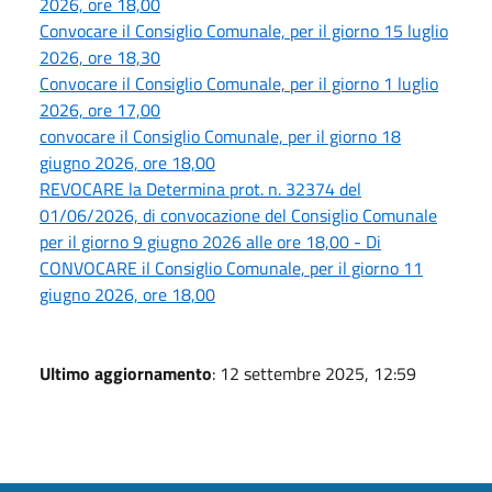
2026, ore 18,00
Convocare il Consiglio Comunale, per il giorno 15 luglio
2026, ore 18,30
Convocare il Consiglio Comunale, per il giorno 1 luglio
2026, ore 17,00
convocare il Consiglio Comunale, per il giorno 18
giugno 2026, ore 18,00
REVOCARE la Determina prot. n. 32374 del
01/06/2026, di convocazione del Consiglio Comunale
per il giorno 9 giugno 2026 alle ore 18,00 - Di
CONVOCARE il Consiglio Comunale, per il giorno 11
giugno 2026, ore 18,00
Ultimo aggiornamento
: 12 settembre 2025, 12:59