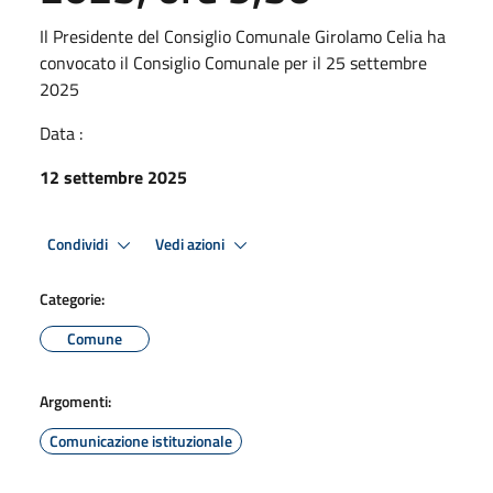
Il Presidente del Consiglio Comunale Girolamo Celia ha
convocato il Consiglio Comunale per il 25 settembre
2025
Data :
12 settembre 2025
Condividi
Vedi azioni
Categorie:
Comune
Argomenti:
Comunicazione istituzionale