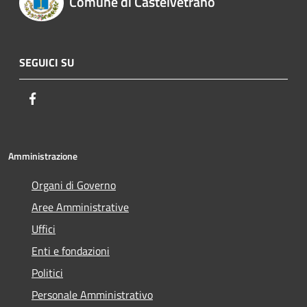
Comune di Castelvetrano
SEGUICI SU
Facebook
Amministrazione
Organi di Governo
Aree Amministrative
Uffici
Enti e fondazioni
Politici
Personale Amministrativo