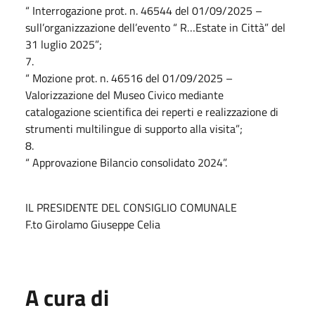
“ Interrogazione prot. n. 46544 del 01/09/2025 –
sull’organizzazione dell’evento “ R…Estate in Città” del
31 luglio 2025”;
7.
“ Mozione prot. n. 46516 del 01/09/2025 –
Valorizzazione del Museo Civico mediante
catalogazione scientifica dei reperti e realizzazione di
strumenti multilingue di supporto alla visita”;
8.
“ Approvazione Bilancio consolidato 2024”.
IL PRESIDENTE DEL CONSIGLIO COMUNALE
F.to Girolamo Giuseppe Celia
A cura di