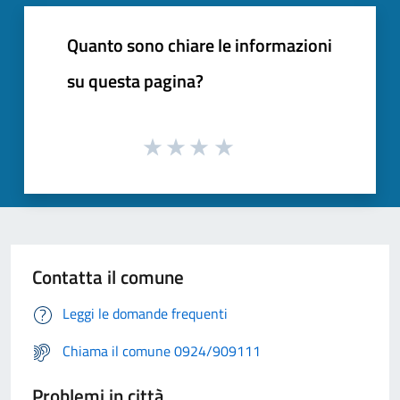
Quanto sono chiare le informazioni
su questa pagina?
Contatta il comune
Leggi le domande frequenti
Chiama il comune 0924/909111
Problemi in città