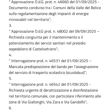
“ Approvazione O.d.G. prot. n. 46660 del 01/09/2025 -
Documento condiviso tra i Comuni della Valle del Belice
sulla regolamentazione degli impianti di energie
rinnovabili nel territorio”;
3.
“ Approvazione O.d.G prot. n. 48002 del 09/09/2025 –
Richiesta congiunta per il mantenimento e il
potenziamento dei servizi sanitari nel presidio
ospedaliero di Castelvetrano”;
4.
“ Interrogazione prot. n. 46531 del 01/09/2025 –
Mancata predisposizione del bando per l’assegnazione
del servizio di trasporto scolastico (scuolabus)”;
5.
“ Interrogazione prot. n. 46542 del 01/09/2025 -
Richiesta urgente di derattizzazione e disinfestazione
nel territorio comunale, con particolare riferimento alle
zone di Via Giallonghi, Via Zara e Via Gandolfo”;
6.