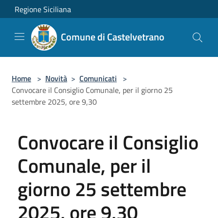
Salta al contenuto principale
Regione Siciliana
Comune di Castelvetrano
Home
>
Novità
>
Comunicati
>
Convocare il Consiglio Comunale, per il giorno 25
settembre 2025, ore 9,30
Convocare il Consiglio
Comunale, per il
giorno 25 settembre
2025, ore 9,30