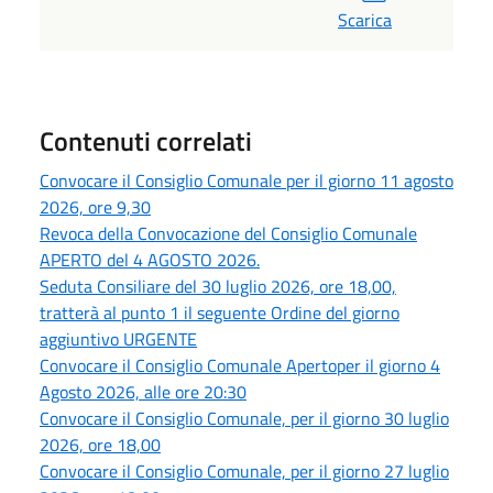
Scarica
Contenuti correlati
Convocare il Consiglio Comunale per il giorno 11 agosto
2026, ore 9,30
Revoca della Convocazione del Consiglio Comunale
APERTO del 4 AGOSTO 2026.
Seduta Consiliare del 30 luglio 2026, ore 18,00,
tratterà al punto 1 il seguente Ordine del giorno
aggiuntivo URGENTE
Convocare il Consiglio Comunale Apertoper il giorno 4
Agosto 2026, alle ore 20:30
Convocare il Consiglio Comunale, per il giorno 30 luglio
2026, ore 18,00
Convocare il Consiglio Comunale, per il giorno 27 luglio