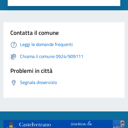
Contatta il comune
Leggi le domande frequenti
Chiama il comune 0924/909111
Problemi in città
Segnala disservizio