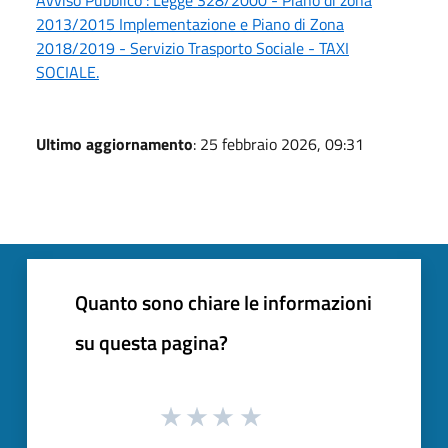
2013/2015 Implementazione e Piano di Zona
2018/2019 - Servizio Trasporto Sociale - TAXI
SOCIALE.
Ultimo aggiornamento
: 25 febbraio 2026, 09:31
Quanto sono chiare le informazioni
su questa pagina?