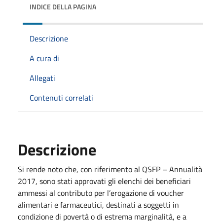
INDICE DELLA PAGINA
Descrizione
A cura di
Allegati
Contenuti correlati
Descrizione
Si rende noto che, con riferimento al QSFP – Annualità
2017, sono stati approvati gli elenchi dei beneficiari
ammessi al contributo per l’erogazione di voucher
alimentari e farmaceutici, destinati a soggetti in
condizione di povertà o di estrema marginalità, e a