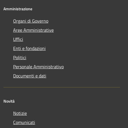
Amministrazione
Organi di Governo
Aree Amministrative
Uffici
Enti e fondazioni
Politici
Personale Amministrativo
Documenti e dati
Novità
Notizie
Comunicati