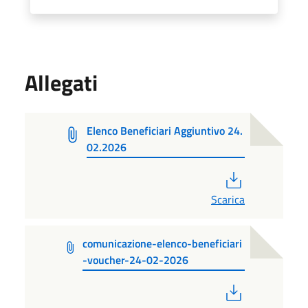
Allegati
Elenco Beneficiari Aggiuntivo 24.
02.2026
PDF
Scarica
comunicazione-elenco-beneficiari
-voucher-24-02-2026
PDF