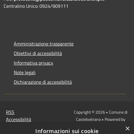
Centralino Unico: 0924/909111
Amministrazione trasparente
Obiettivi di accessibilità
Informativa privacy
Note legali
Dichiarazione di accessibilità
RSS
Copyright © 2026 • Comune di
Accessibilità
Castelvetrano • Powered by
Privacy
Municipium
Accesso
×
•
Informazioni sui cookie
Cookie