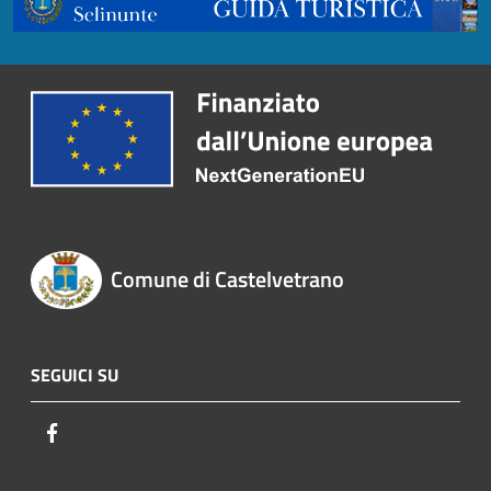
Comune di Castelvetrano
SEGUICI SU
Facebook