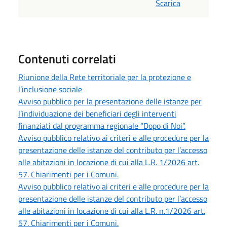
Scarica
Contenuti correlati
Riunione della Rete territoriale per la protezione e
l’inclusione sociale
Avviso pubblico per la presentazione delle istanze per
l’individuazione dei beneficiari degli interventi
finanziati dal programma regionale “Dopo di Noi”.
Avviso pubblico relativo ai criteri e alle procedure per la
presentazione delle istanze del contributo per l’accesso
alle abitazioni in locazione di cui alla L.R. 1/2026 art.
57. Chiarimenti per i Comuni.
Avviso pubblico relativo ai criteri e alle procedure per la
presentazione delle istanze del contributo per l’accesso
alle abitazioni in locazione di cui alla L.R. n.1/2026 art.
57. Chiarimenti per i Comuni.