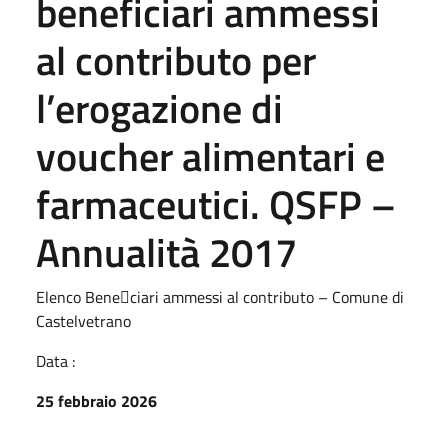
beneficiari ammessi
al contributo per
l’erogazione di
voucher alimentari e
farmaceutici. QSFP –
Annualità 2017
Elenco Bene􀆱ciari ammessi al contributo – Comune di
Castelvetrano
Data :
25 febbraio 2026