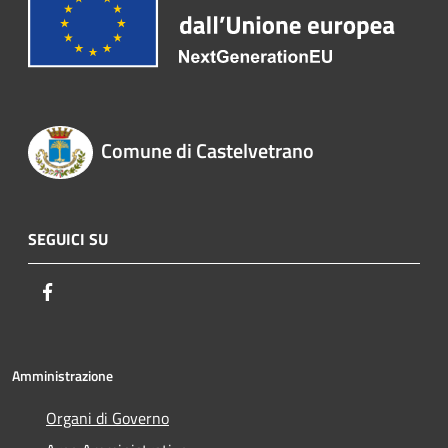
Comune di Castelvetrano
SEGUICI SU
Facebook
Amministrazione
Organi di Governo