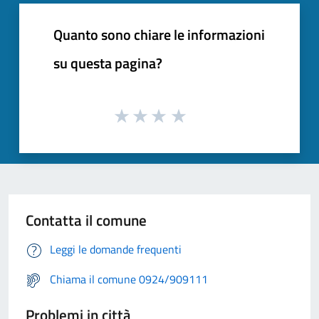
Quanto sono chiare le informazioni
su questa pagina?
Contatta il comune
Leggi le domande frequenti
Chiama il comune 0924/909111
Problemi in città