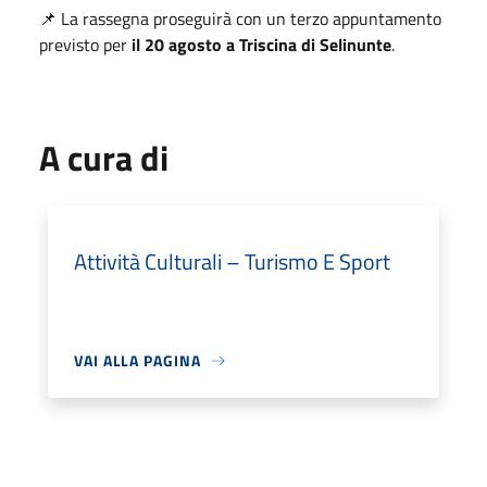
📌 La rassegna proseguirà con un terzo appuntamento
previsto per
il 20 agosto a Triscina di Selinunte
.
A cura di
Attività Culturali – Turismo E Sport
VAI ALLA PAGINA