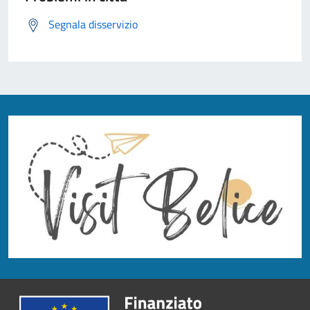
Segnala disservizio