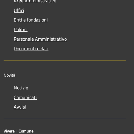
Aree Amministrative
Uffici
Enti e fondazioni
Politici
Personale Amministrativo
Documenti e dati
Novità
Notizie
Comunicati
Avvisi
Vivere il Comune