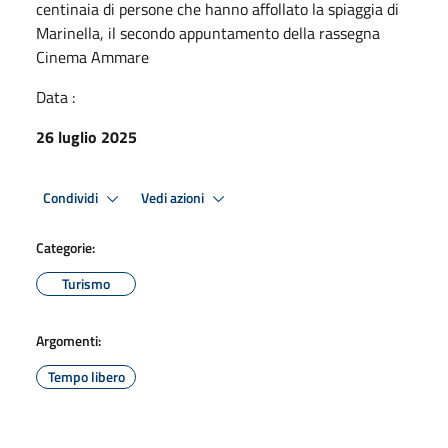
centinaia di persone che hanno affollato la spiaggia di
Marinella, il secondo appuntamento della rassegna
Cinema Ammare
Data :
26 luglio 2025
Condividi
Vedi azioni
Categorie:
Turismo
Argomenti:
Tempo libero