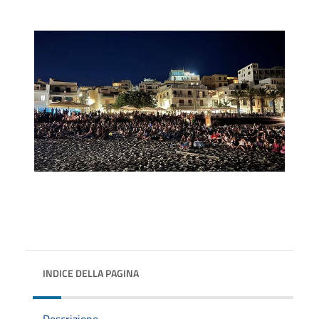
INDICE DELLA PAGINA