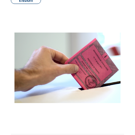
Elezioni