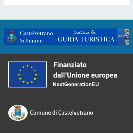
Comune di Castelvetrano