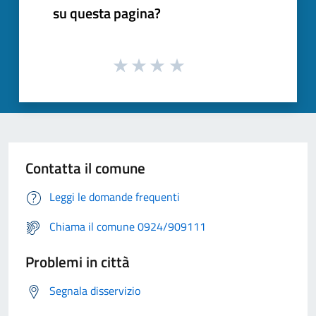
su questa pagina?
Contatta il comune
Leggi le domande frequenti
Chiama il comune 0924/909111
Problemi in città
Segnala disservizio