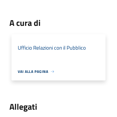
A cura di
Ufficio Relazioni con il Pubblico
VAI ALLA PAGINA
Allegati