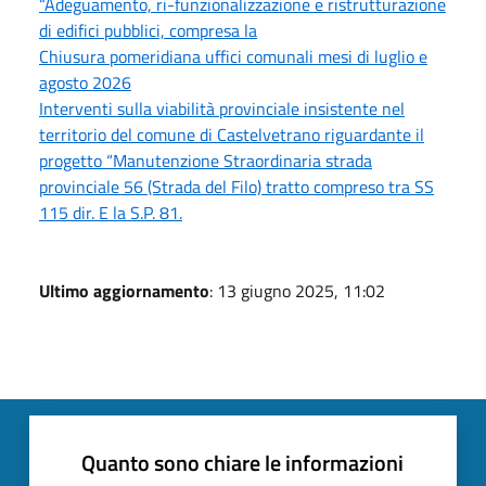
“Adeguamento, ri-funzionalizzazione e ristrutturazione
di edifici pubblici, compresa la
Chiusura pomeridiana uffici comunali mesi di luglio e
agosto 2026
Interventi sulla viabilità provinciale insistente nel
territorio del comune di Castelvetrano riguardante il
progetto “Manutenzione Straordinaria strada
provinciale 56 (Strada del Filo) tratto compreso tra SS
115 dir. E la S.P. 81.
Ultimo aggiornamento
: 13 giugno 2025, 11:02
Quanto sono chiare le informazioni