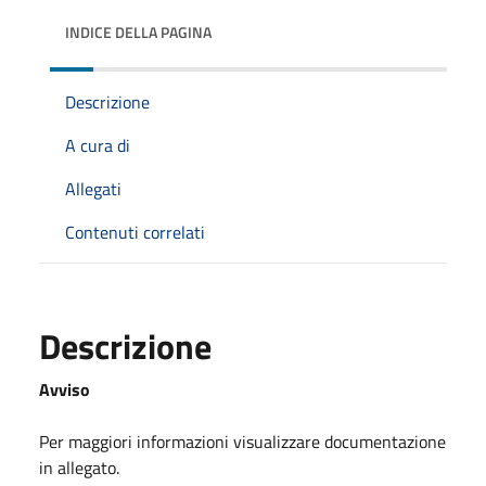
INDICE DELLA PAGINA
Descrizione
A cura di
Allegati
Contenuti correlati
Descrizione
Avviso
Per maggiori informazioni visualizzare documentazione
in allegato.