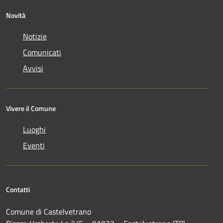
Novità
Notizie
Comunicati
Avvisi
Vivere il Comune
Luoghi
Eventi
Contatti
Comune di Castelvetrano