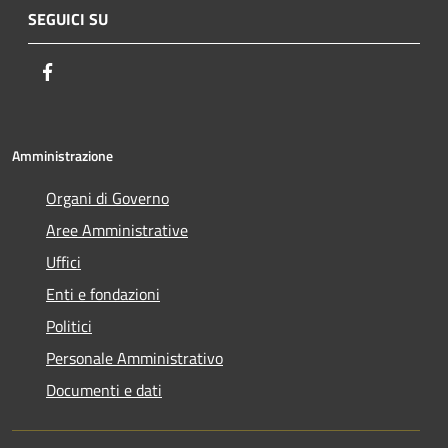
SEGUICI SU
Facebook
Amministrazione
Organi di Governo
Aree Amministrative
Uffici
Enti e fondazioni
Politici
Personale Amministrativo
Documenti e dati