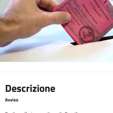
Descrizione
Avviso