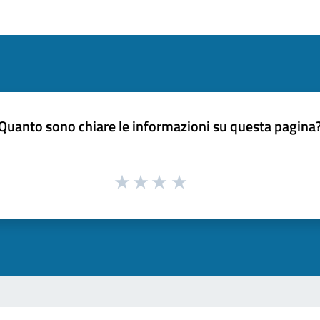
Quanto sono chiare le informazioni su questa pagina