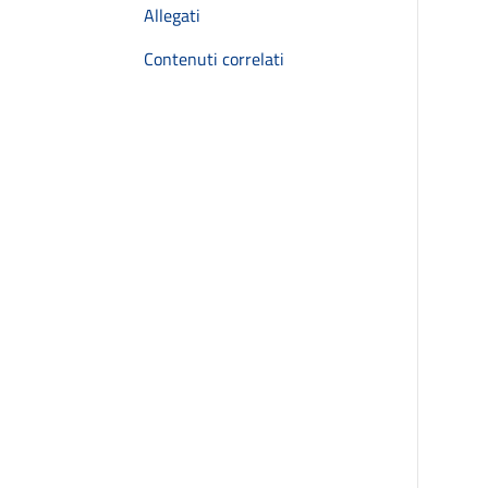
Allegati
Contenuti correlati