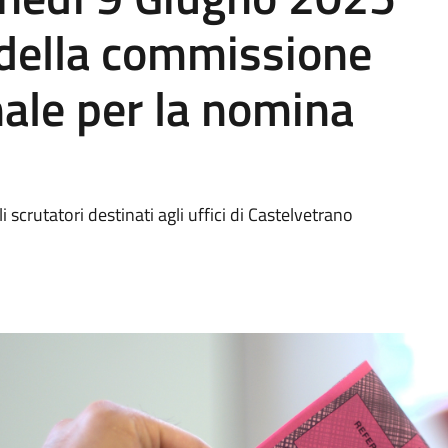
della commissione
ale per la nomina
crutatori destinati agli uffici di Castelvetrano