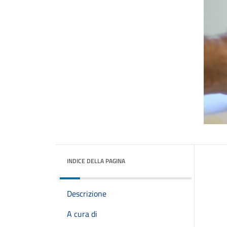
INDICE DELLA PAGINA
Descrizione
A cura di