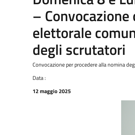
– Convocazione 
elettorale comun
degli scrutatori
Convocazione per procedere alla nomina degli s
Data :
12 maggio 2025