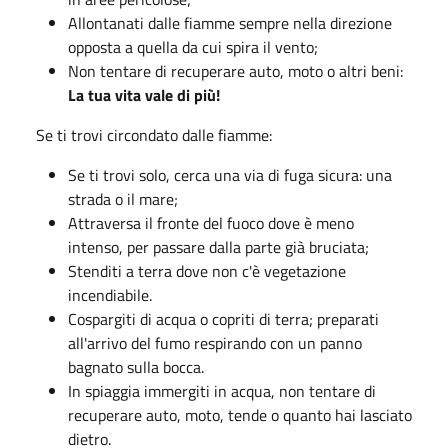
Allontanati dalle fiamme sempre nella direzione
opposta a quella da cui spira il vento;
Non tentare di recuperare auto, moto o altri beni:
La tua vita vale di più!
Se ti trovi circondato dalle fiamme:
Se ti trovi solo, cerca una via di fuga sicura: una
strada o il mare;
Attraversa il fronte del fuoco dove è meno
intenso, per passare dalla parte già bruciata;
Stenditi a terra dove non c'è vegetazione
incendiabile.
Cospargiti di acqua o copriti di terra; preparati
all'arrivo del fumo respirando con un panno
bagnato sulla bocca.
In spiaggia immergiti in acqua, non tentare di
recuperare auto, moto, tende o quanto hai lasciato
dietro.