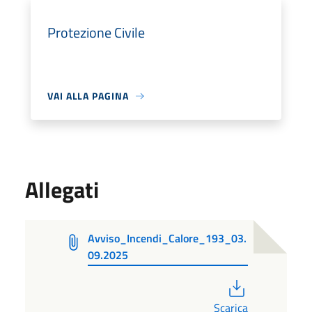
Protezione Civile
VAI ALLA PAGINA
Allegati
Avviso_Incendi_Calore_193_03.
09.2025
PDF
Scarica