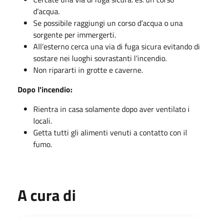
d’acqua.
Se possibile raggiungi un corso d’acqua o una
sorgente per immergerti.
All’esterno cerca una via di fuga sicura evitando di
sostare nei luoghi sovrastanti l’incendio.
Non ripararti in grotte e caverne.
Dopo l'incendio:
Rientra in casa solamente dopo aver ventilato i
locali.
Getta tutti gli alimenti venuti a contatto con il
fumo.
A cura di