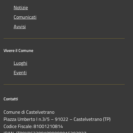
Notizie
Comunicati
Avvisi
Vivere il Comune
Luoghi
Eventi
Contatti
Comune di Castelvetrano
Piazza Umberto I n.3/5 – 91022 – Castelvetrano (TP)
Codice Fiscale: 81001210814