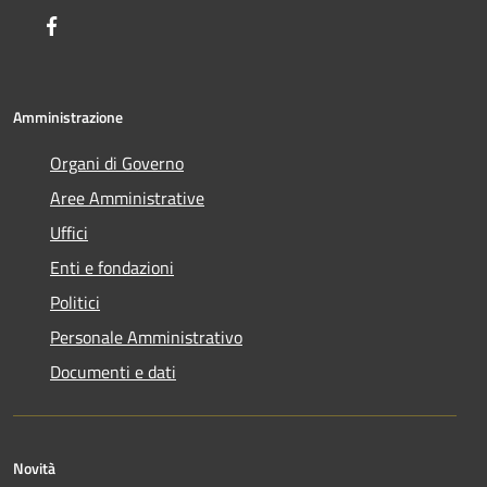
Facebook
Amministrazione
Organi di Governo
Aree Amministrative
Uffici
Enti e fondazioni
Politici
Personale Amministrativo
Documenti e dati
Novità