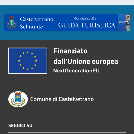
Comune di Castelvetrano
SEGUICI SU