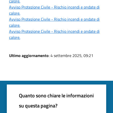
calore.
Avviso Protezione Civile - Rischio incendi e ondate di
calore.
Avviso Protezione Civile - Rischio incendi e ondate di
calore.
Avviso Protezione Civile - Rischio incendi e ondate di
calore.
Ultimo aggiornamento
: 4 settembre 2025, 09:21
Quanto sono chiare le informazioni
su questa pagina?