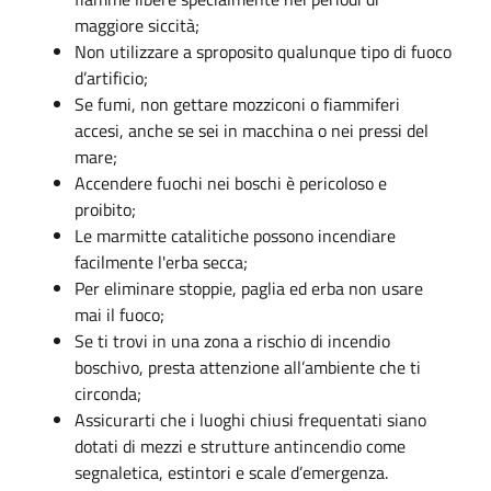
maggiore siccità;
Non utilizzare a sproposito qualunque tipo di fuoco
d’artificio;
Se fumi, non gettare mozziconi o fiammiferi
accesi, anche se sei in macchina o nei pressi del
mare;
Accendere fuochi nei boschi è pericoloso e
proibito;
Le marmitte catalitiche possono incendiare
facilmente l'erba secca;
Per eliminare stoppie, paglia ed erba non usare
mai il fuoco;
Se ti trovi in una zona a rischio di incendio
boschivo, presta attenzione all’ambiente che ti
circonda;
Assicurarti che i luoghi chiusi frequentati siano
dotati di mezzi e strutture antincendio come
segnaletica, estintori e scale d’emergenza.