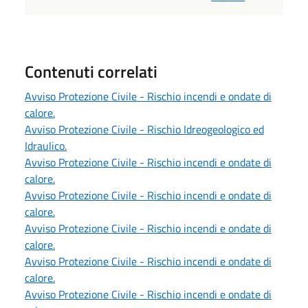
Contenuti correlati
Avviso Protezione Civile - Rischio incendi e ondate di
calore.
Avviso Protezione Civile - Rischio Idreogeologico ed
Idraulico.
Avviso Protezione Civile - Rischio incendi e ondate di
calore.
Avviso Protezione Civile - Rischio incendi e ondate di
calore.
Avviso Protezione Civile - Rischio incendi e ondate di
calore.
Avviso Protezione Civile - Rischio incendi e ondate di
calore.
Avviso Protezione Civile - Rischio incendi e ondate di