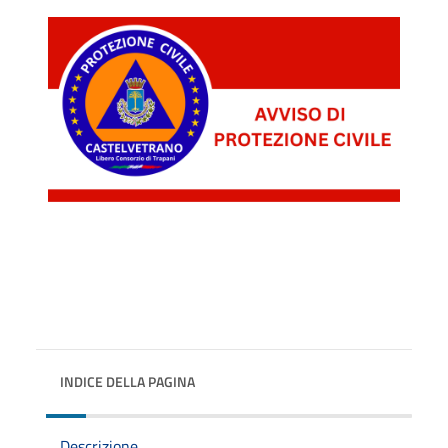
INDICE DELLA PAGINA
Descrizione