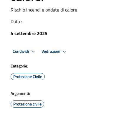
Rischio incendi e ondate di calore
Data :
4 settembre 2025
Condividi
Vedi azioni
Categorie:
Protezione Civile
Argomenti:
Protezione civile