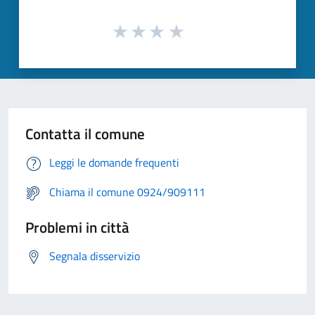
Contatta il comune
Leggi le domande frequenti
Chiama il comune 0924/909111
Problemi in città
Segnala disservizio