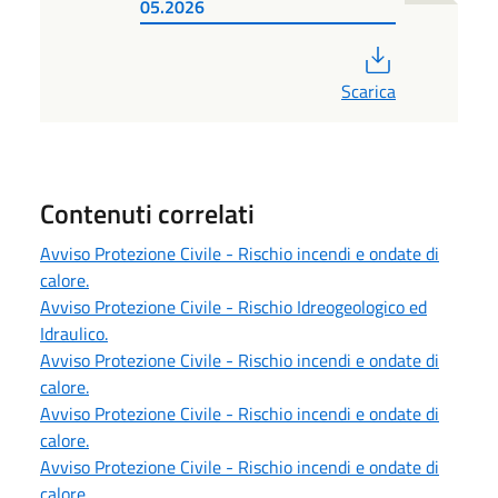
05.2026
PDF
Scarica
Contenuti correlati
Avviso Protezione Civile - Rischio incendi e ondate di
calore.
Avviso Protezione Civile - Rischio Idreogeologico ed
Idraulico.
Avviso Protezione Civile - Rischio incendi e ondate di
calore.
Avviso Protezione Civile - Rischio incendi e ondate di
calore.
Avviso Protezione Civile - Rischio incendi e ondate di
calore.