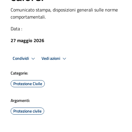
Comunicato stampa, disposizioni generali sulle norme
comportamentali.
Data :
27 maggio 2026
Condividi
Vedi azioni
Categorie:
Protezione Civile
Argomenti:
Protezione civile