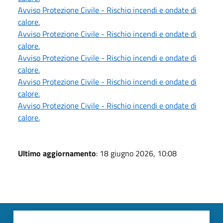
Avviso Protezione Civile - Rischio incendi e ondate di
calore.
Avviso Protezione Civile - Rischio incendi e ondate di
calore.
Avviso Protezione Civile - Rischio incendi e ondate di
calore.
Avviso Protezione Civile - Rischio incendi e ondate di
calore.
Avviso Protezione Civile - Rischio incendi e ondate di
calore.
Ultimo aggiornamento
: 18 giugno 2026, 10:08