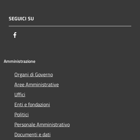
SEGUICI SU
Facebook
Amministrazione
Organi di Governo
Aree Amministrative
Uffici
Enti e fondazioni
Politici
Personale Amministrativo
Documenti e dati