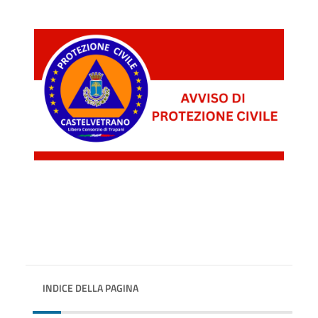
INDICE DELLA PAGINA