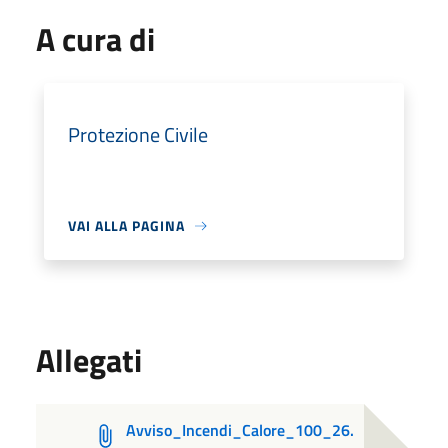
A cura di
Protezione Civile
VAI ALLA PAGINA
Allegati
Avviso_Incendi_Calore_100_26.