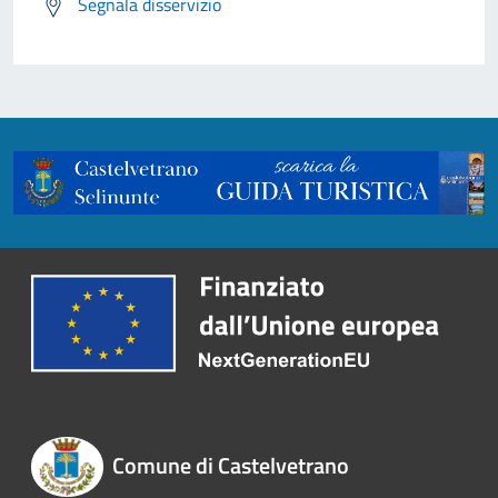
Segnala disservizio
Comune di Castelvetrano