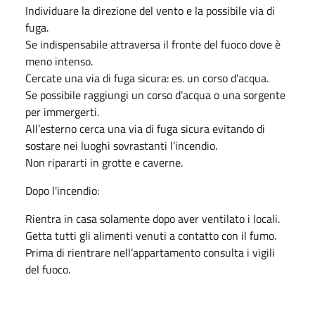
Individuare la direzione del vento e la possibile via di
fuga.
Se indispensabile attraversa il fronte del fuoco dove è
meno intenso.
Cercate una via di fuga sicura: es. un corso d’acqua.
Se possibile raggiungi un corso d’acqua o una sorgente
per immergerti.
All’esterno cerca una via di fuga sicura evitando di
sostare nei luoghi sovrastanti l’incendio.
Non ripararti in grotte e caverne.
Dopo l'incendio:
Rientra in casa solamente dopo aver ventilato i locali.
Getta tutti gli alimenti venuti a contatto con il fumo.
Prima di rientrare nell’appartamento consulta i vigili
del fuoco.