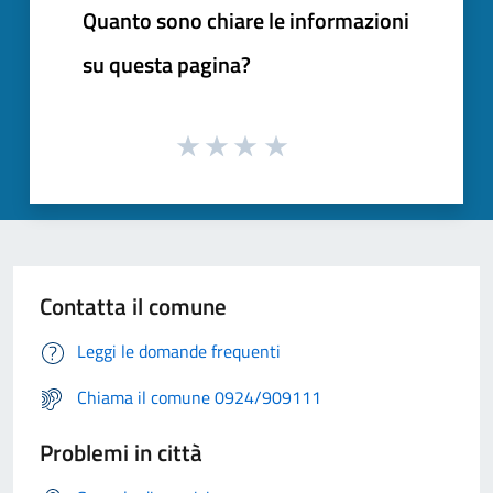
Quanto sono chiare le informazioni
su questa pagina?
Contatta il comune
Leggi le domande frequenti
Chiama il comune 0924/909111
Problemi in città