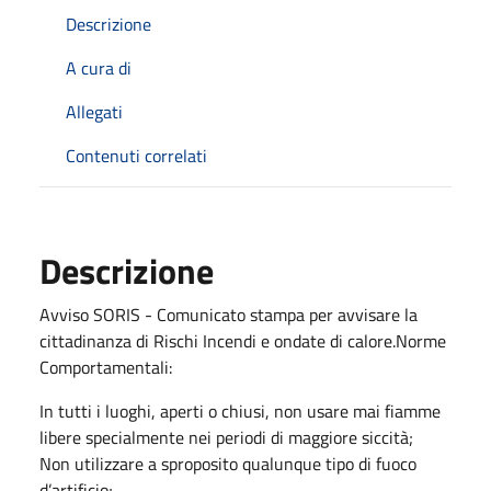
Descrizione
A cura di
Allegati
Contenuti correlati
Descrizione
Avviso SORIS - Comunicato stampa per avvisare la
cittadinanza di Rischi Incendi e ondate di calore.Norme
Comportamentali:
In tutti i luoghi, aperti o chiusi, non usare mai fiamme
libere specialmente nei periodi di maggiore siccità;
Non utilizzare a sproposito qualunque tipo di fuoco
d’artificio;