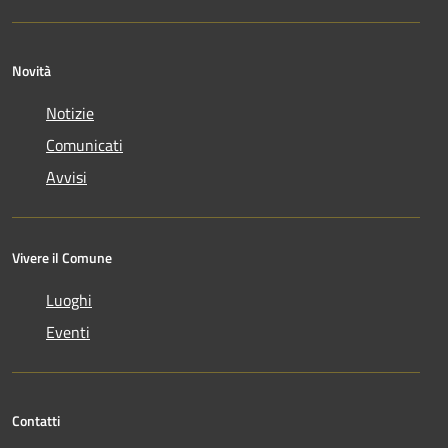
Novità
Notizie
Comunicati
Avvisi
Vivere il Comune
Luoghi
Eventi
Contatti