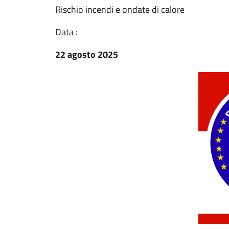
Rischio incendi e ondate di calore
Data :
22 agosto 2025