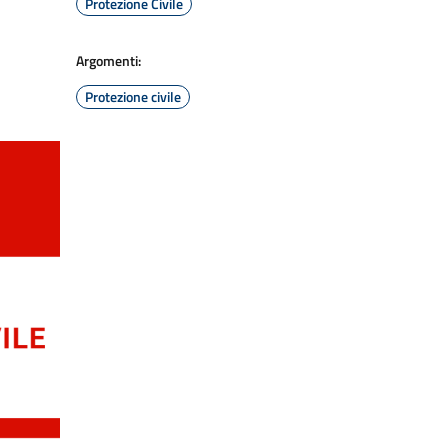
Protezione Civile
Argomenti:
Protezione civile