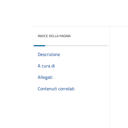
INDICE DELLA PAGINA
Descrizione
A cura di
Allegati
Contenuti correlati