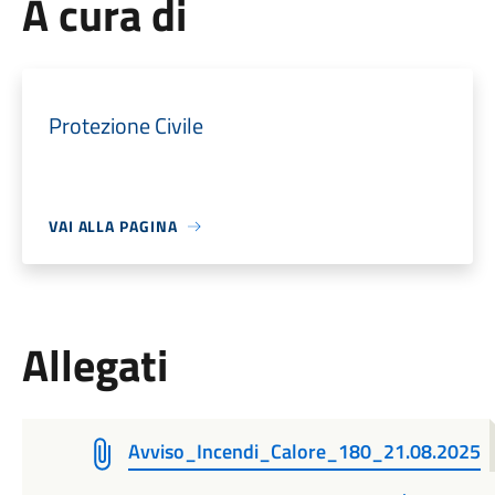
A cura di
Protezione Civile
VAI ALLA PAGINA
Allegati
Avviso_Incendi_Calore_180_21.08.2025