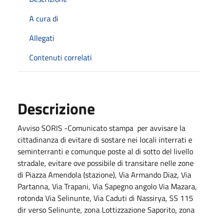
A cura di
Allegati
Contenuti correlati
Descrizione
Avviso SORIS -Comunicato stampa per avvisare la
cittadinanza di evitare di sostare nei locali interrati e
seminterranti e comunque poste al di sotto del livello
stradale, evitare ove possibile di transitare nelle zone
di Piazza Amendola (stazione), Via Armando Diaz, Via
Partanna, Via Trapani, Via Sapegno angolo Via Mazara,
rotonda Via Selinunte, Via Caduti di Nassirya, SS 115
dir verso Selinunte, zona Lottizzazione Saporito, zona