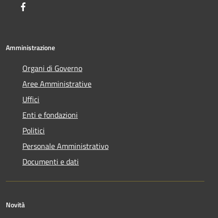
Facebook
Amministrazione
Organi di Governo
Aree Amministrative
Uffici
Enti e fondazioni
Politici
Personale Amministrativo
Documenti e dati
Novità