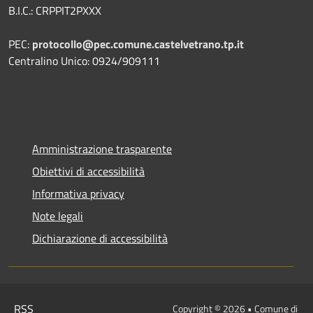
B.I.C.: CRPPIT2PXXX
PEC:
protocollo@pec.comune.castelvetrano.tp.it
Centralino Unico: 0924/909111
Amministrazione trasparente
Obiettivi di accessibilità
Informativa privacy
Note legali
Dichiarazione di accessibilità
RSS
Copyright © 2026 • Comune di