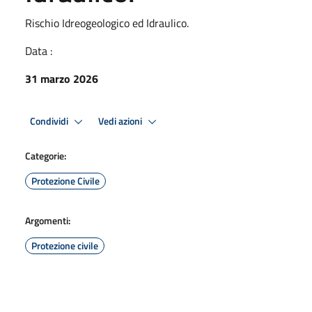
Rischio Idreogeologico ed Idraulico.
Data :
31 marzo 2026
Condividi
Vedi azioni
Categorie:
Protezione Civile
Argomenti:
Protezione civile