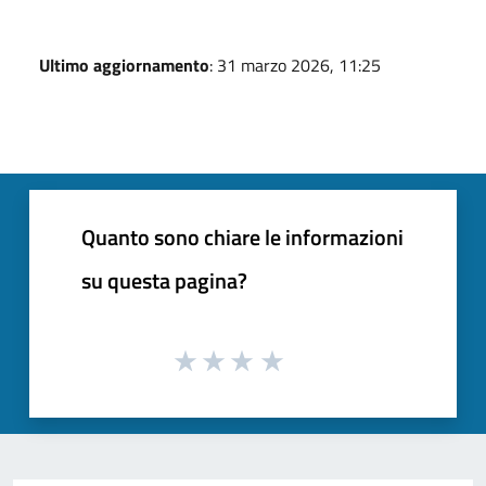
Ultimo aggiornamento
: 31 marzo 2026, 11:25
Quanto sono chiare le informazioni
su questa pagina?