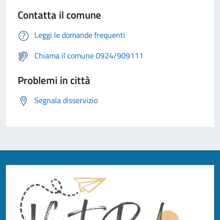
Contatta il comune
Leggi le domande frequenti
Chiama il comune 0924/909111
Problemi in città
Segnala disservizio