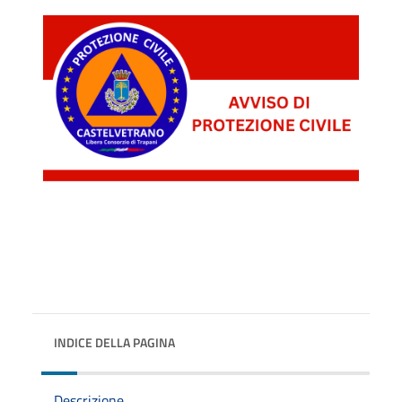
INDICE DELLA PAGINA
Descrizione