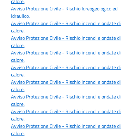
calore.
Avviso Protezione Civile - Rischio Idreogeologico ed
Idraulico.
Avviso Protezione Civile - Rischio incendi e ondate di
calore.
Avviso Protezione Civile - Rischio incendi e ondate di
calore.
Avviso Protezione Civile - Rischio incendi e ondate di
calore.
Avviso Protezione Civile - Rischio incendi e ondate di
calore.
Avviso Protezione Civile - Rischio incendi e ondate di
calore.
Avviso Protezione Civile - Rischio incendi e ondate di
calore.
Avviso Protezione Civile - Rischio incendi e ondate di
calore.
Avviso Protezione Civile - Rischio incendi e ondate di
calore.