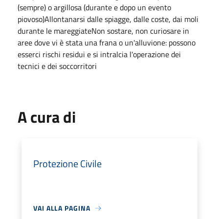
(sempre) o argillosa (durante e dopo un evento
piovoso)Allontanarsi dalle spiagge, dalle coste, dai moli
durante le mareggiateNon sostare, non curiosare in
aree dove vi è stata una frana o un'alluvione: possono
esserci rischi residui e si intralcia l'operazione dei
tecnici e dei soccorritori
A cura di
Protezione Civile
VAI ALLA PAGINA