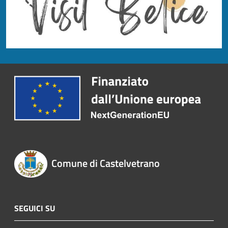
Comune di Castelvetrano
SEGUICI SU