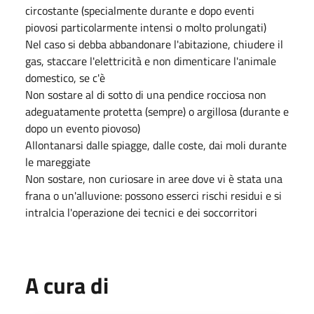
circostante (specialmente durante e dopo eventi
piovosi particolarmente intensi o molto prolungati)
Nel caso si debba abbandonare l'abitazione, chiudere il
gas, staccare l'elettricità e non dimenticare l'animale
domestico, se c'è
Non sostare al di sotto di una pendice rocciosa non
adeguatamente protetta (sempre) o argillosa (durante e
dopo un evento piovoso)
Allontanarsi dalle spiagge, dalle coste, dai moli durante
le mareggiate
Non sostare, non curiosare in aree dove vi è stata una
frana o un'alluvione: possono esserci rischi residui e si
intralcia l'operazione dei tecnici e dei soccorritori
A cura di