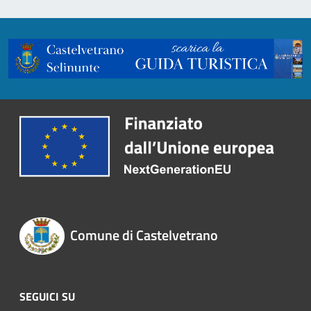
Comune di Castelvetrano
SEGUICI SU