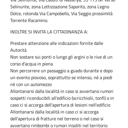
Selinunte, zona Lottizzazione Saporito, zona Legno
Dolce, rotonda Via Campobello, Via Seggio prossimità
Torrente Racamino.
INOLTRE SI INVITA LA CITTADINANZA A:
Prestare attenzione alle indicazioni fornite dalle
Autorità
Non sostare sui ponti o lungo gli argini o le rive di un
corso d'acqua in piena
Non percorrere un passaggio a guado durante e dopo
un evento piovoso, soprattutto se intenso, né a piedi
né con un automezzo
Allontanarsi dalla località in caso si avvertano rumori
sospetti riconducibili all'edificio (scricchiolii, tonfi) o in
caso ci si accorga dell'apertura di lesioni nell'edificio
Allontanarsi dalla località in caso ci si accorga
dell'apertura di fratture nel terreno o nel caso si
avvertano rimbombi o rumori insoliti nel territorio