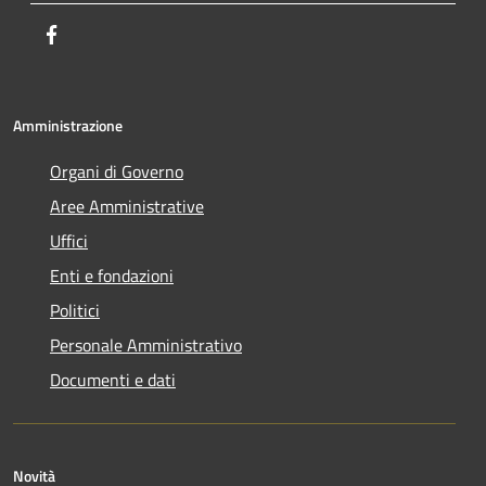
Facebook
Amministrazione
Organi di Governo
Aree Amministrative
Uffici
Enti e fondazioni
Politici
Personale Amministrativo
Documenti e dati
Novità