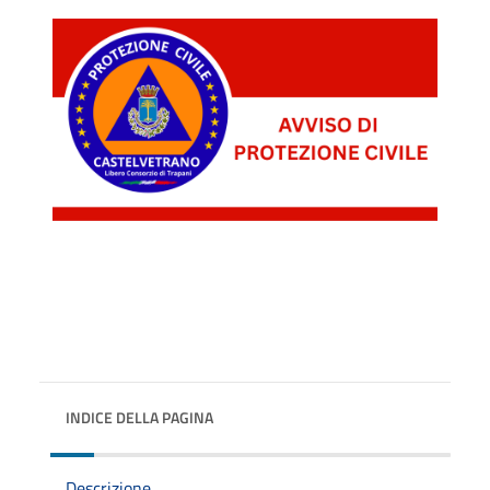
INDICE DELLA PAGINA
Descrizione