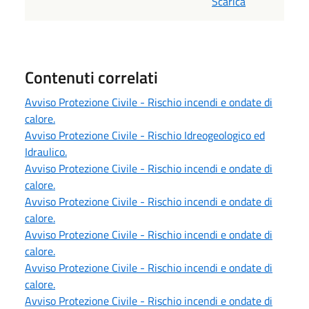
Scarica
Contenuti correlati
Avviso Protezione Civile - Rischio incendi e ondate di
calore.
Avviso Protezione Civile - Rischio Idreogeologico ed
Idraulico.
Avviso Protezione Civile - Rischio incendi e ondate di
calore.
Avviso Protezione Civile - Rischio incendi e ondate di
calore.
Avviso Protezione Civile - Rischio incendi e ondate di
calore.
Avviso Protezione Civile - Rischio incendi e ondate di
calore.
Avviso Protezione Civile - Rischio incendi e ondate di