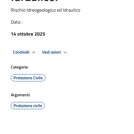
Rischio Idreogeologico ed Idraulico
Data :
14 ottobre 2025
Condividi
Vedi azioni
Categorie:
Protezione Civile
Argomenti:
Protezione civile