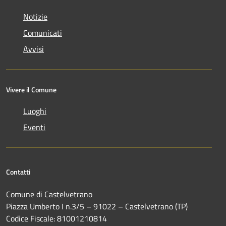
Notizie
Comunicati
Avvisi
Vivere il Comune
Luoghi
Eventi
Contatti
Comune di Castelvetrano
Piazza Umberto I n.3/5 – 91022 – Castelvetrano (TP)
Codice Fiscale: 81001210814