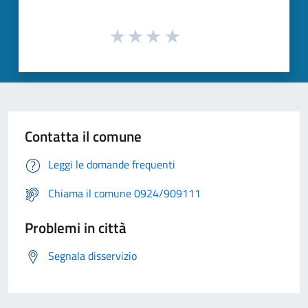
Contatta il comune
Leggi le domande frequenti
Chiama il comune 0924/909111
Problemi in città
Segnala disservizio