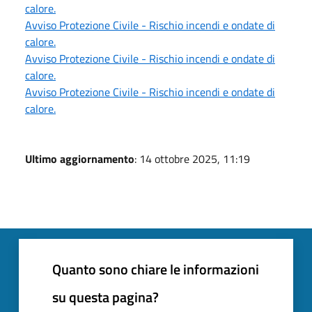
calore.
Avviso Protezione Civile - Rischio incendi e ondate di
calore.
Avviso Protezione Civile - Rischio incendi e ondate di
calore.
Avviso Protezione Civile - Rischio incendi e ondate di
calore.
Ultimo aggiornamento
: 14 ottobre 2025, 11:19
Quanto sono chiare le informazioni
su questa pagina?