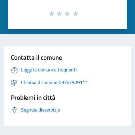
Contatta il comune
Leggi le domande frequenti
Chiama il comune 0924/909111
Problemi in città
Segnala disservizio