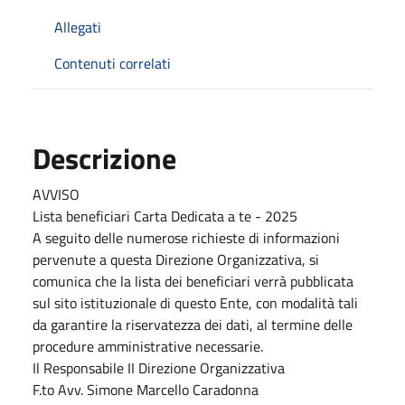
Allegati
Contenuti correlati
Descrizione
AVVISO
Lista beneficiari Carta Dedicata a te - 2025
A seguito delle numerose richieste di informazioni
pervenute a questa Direzione Organizzativa, si
comunica che la lista dei beneficiari verrà pubblicata
sul sito istituzionale di questo Ente, con modalità tali
da garantire la riservatezza dei dati, al termine delle
procedure amministrative necessarie.
Il Responsabile II Direzione Organizzativa
F.to Avv. Simone Marcello Caradonna