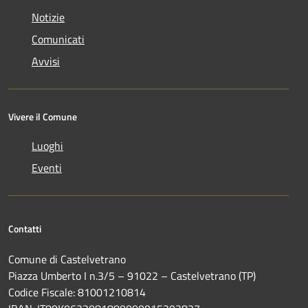
Notizie
Comunicati
Avvisi
Vivere il Comune
Luoghi
Eventi
Contatti
Comune di Castelvetrano
Piazza Umberto I n.3/5 – 91022 – Castelvetrano (TP)
Codice Fiscale: 81001210814