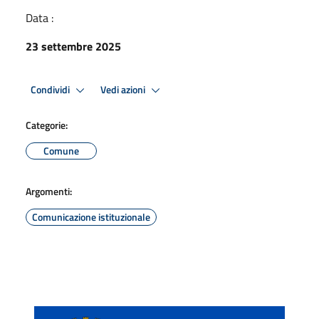
Data :
23 settembre 2025
Condividi
Vedi azioni
Categorie:
Comune
Argomenti:
Comunicazione istituzionale