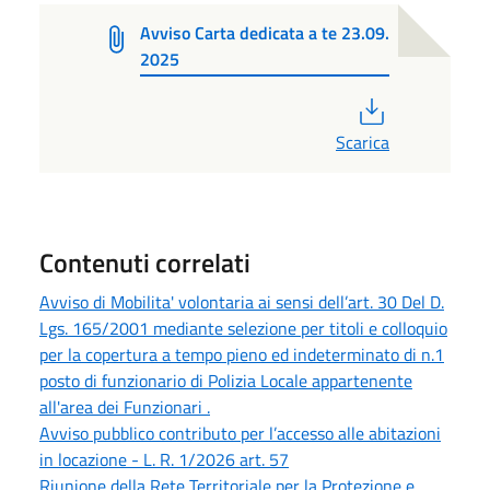
Avviso Carta dedicata a te 23.09.
2025
PDF
Scarica
Contenuti correlati
Avviso di Mobilita' volontaria ai sensi dell’art. 30 Del D.
Lgs. 165/2001 mediante selezione per titoli e colloquio
per la copertura a tempo pieno ed indeterminato di n.1
posto di funzionario di Polizia Locale appartenente
all'area dei Funzionari .
Avviso pubblico contributo per l’accesso alle abitazioni
in locazione - L. R. 1/2026 art. 57
Riunione della Rete Territoriale per la Protezione e