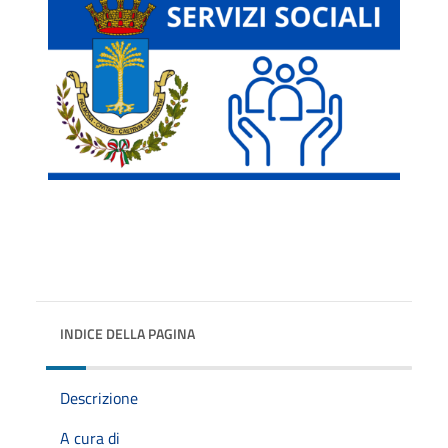
INDICE DELLA PAGINA
Descrizione
A cura di