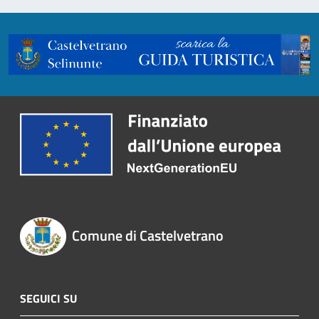
Comune di Castelvetrano
SEGUICI SU