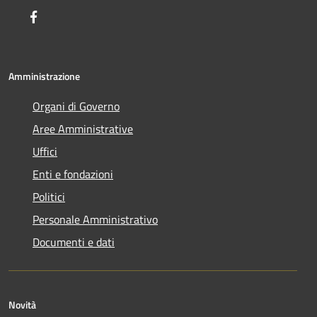
Facebook
Amministrazione
Organi di Governo
Aree Amministrative
Uffici
Enti e fondazioni
Politici
Personale Amministrativo
Documenti e dati
Novità