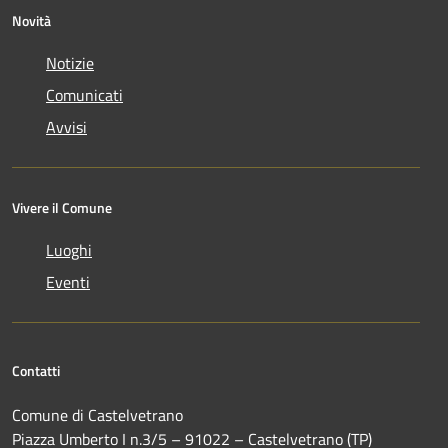
Novità
Notizie
Comunicati
Avvisi
Vivere il Comune
Luoghi
Eventi
Contatti
Comune di Castelvetrano
Piazza Umberto I n.3/5 – 91022 – Castelvetrano (TP)