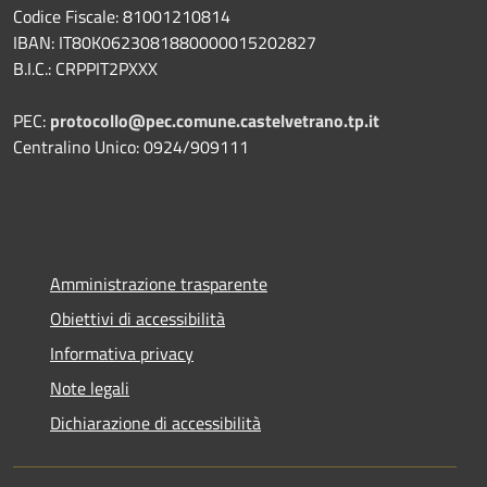
Codice Fiscale: 81001210814
IBAN: IT80K0623081880000015202827
B.I.C.: CRPPIT2PXXX
PEC:
protocollo@pec.comune.castelvetrano.tp.it
Centralino Unico: 0924/909111
Amministrazione trasparente
Obiettivi di accessibilità
Informativa privacy
Note legali
Dichiarazione di accessibilità