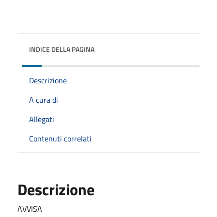
INDICE DELLA PAGINA
Descrizione
A cura di
Allegati
Contenuti correlati
Descrizione
AVVISA