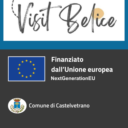
Comune di Castelvetrano