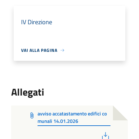
IV Direzione
VAI ALLA PAGINA
Allegati
avviso accatastamento edifici co
munali 14.01.2026
PDF