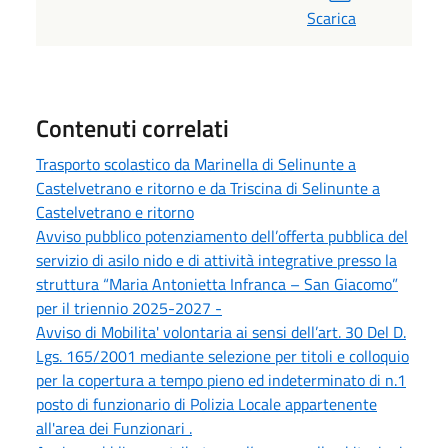
Scarica
Contenuti correlati
Trasporto scolastico da Marinella di Selinunte a
Castelvetrano e ritorno e da Triscina di Selinunte a
Castelvetrano e ritorno
Avviso pubblico potenziamento dell’offerta pubblica del
servizio di asilo nido e di attività integrative presso la
struttura “Maria Antonietta Infranca – San Giacomo”
per il triennio 2025-2027 -
Avviso di Mobilita' volontaria ai sensi dell’art. 30 Del D.
Lgs. 165/2001 mediante selezione per titoli e colloquio
per la copertura a tempo pieno ed indeterminato di n.1
posto di funzionario di Polizia Locale appartenente
all'area dei Funzionari .