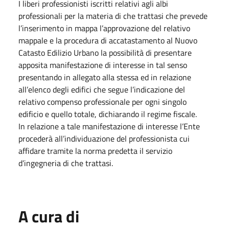
I liberi professionisti iscritti relativi agli albi
professionali per la materia di che trattasi che prevede
l’inserimento in mappa l’approvazione del relativo
mappale e la procedura di accatastamento al Nuovo
Catasto Edilizio Urbano la possibilità di presentare
apposita manifestazione di interesse in tal senso
presentando in allegato alla stessa ed in relazione
all’elenco degli edifici che segue l’indicazione del
relativo compenso professionale per ogni singolo
edificio e quello totale, dichiarando il regime fiscale.
In relazione a tale manifestazione di interesse l’Ente
procederà all’individuazione del professionista cui
affidare tramite la norma predetta il servizio
d’ingegneria di che trattasi.
A cura di