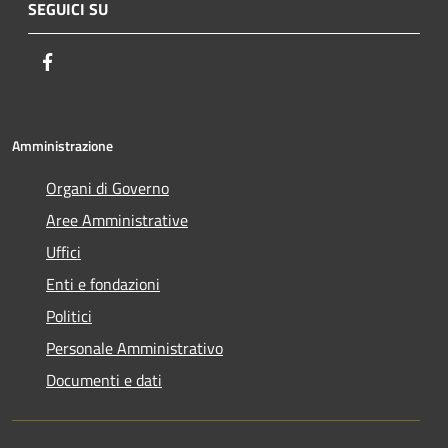
SEGUICI SU
Facebook
Amministrazione
Organi di Governo
Aree Amministrative
Uffici
Enti e fondazioni
Politici
Personale Amministrativo
Documenti e dati