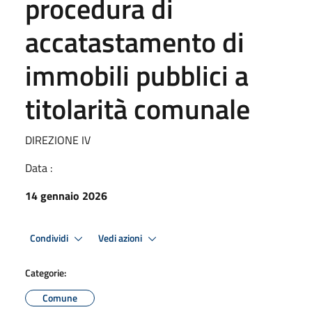
procedura di
accatastamento di
immobili pubblici a
titolarità comunale
DIREZIONE IV
Data :
14 gennaio 2026
Condividi
Vedi azioni
Categorie:
Comune