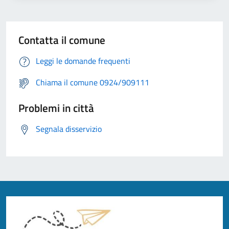
Contatta il comune
Leggi le domande frequenti
Chiama il comune 0924/909111
Problemi in città
Segnala disservizio