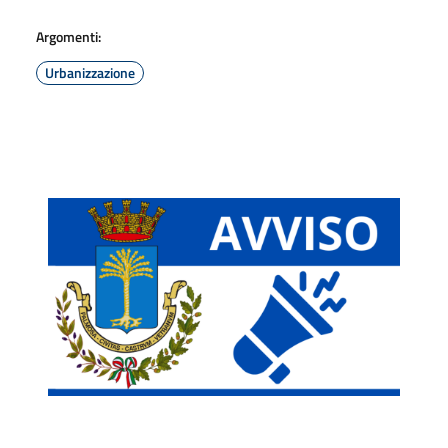
Argomenti:
Urbanizzazione