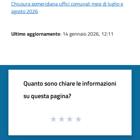
Chiusura pomeridiana uffici comunali mesi di luglio e
agosto 2026
Ultimo aggiornamento
: 14 gennaio 2026, 12:11
Quanto sono chiare le informazioni
su questa pagina?