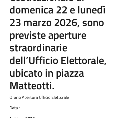
domenica 22 e lunedì
23 marzo 2026, sono
previste aperture
straordinarie
dell’Ufficio Elettorale,
ubicato in piazza
Matteotti.
Orario Apertura Ufficio Elettorale
Data :