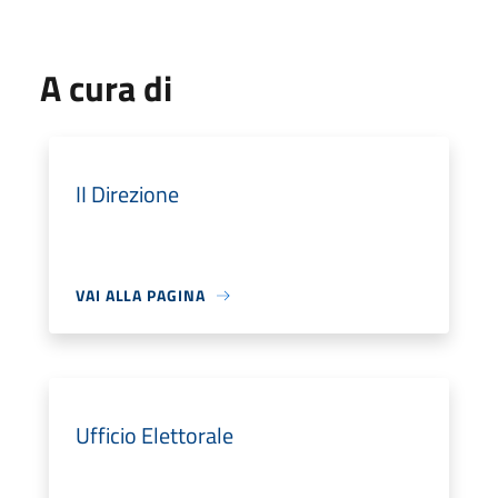
A cura di
II Direzione
VAI ALLA PAGINA
Ufficio Elettorale