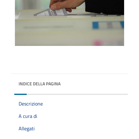
INDICE DELLA PAGINA
Descrizione
A cura di
Allegati