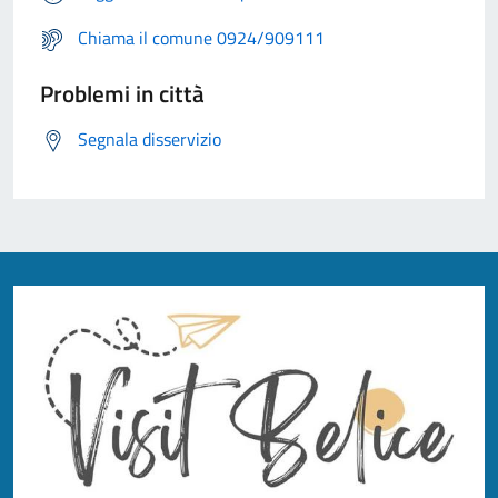
Chiama il comune 0924/909111
Problemi in città
Segnala disservizio