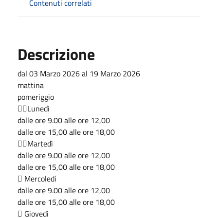
Contenuti correlati
Descrizione
dal 03 Marzo 2026 al 19 Marzo 2026
mattina
pomeriggio
Lunedì
dalle ore 9.00 alle ore 12,00
dalle ore 15,00 alle ore 18,00
Martedì
dalle ore 9.00 alle ore 12,00
dalle ore 15,00 alle ore 18,00
 Mercoledi
dalle ore 9.00 alle ore 12,00
dalle ore 15,00 alle ore 18,00
 Giovedì