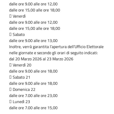
dalle ore 9.00 alle ore 12,00
dalle ore 15,00 alle ore 18,00
 Venerdì
dalle ore 9.00 alle ore 12,00
dalle ore 15,00 alle ore 18,00
 Sabato
dalle ore 9.00 alle ore 13,00
Inoltre, verrà garantita l’apertura dell’Ufficio Elettorale
nelle giornate e secondo gli orari di seguito indicati:
dal 20 Marzo 2026 al 23 Marzo 2026
 Venerdì 20
dalle ore 9.00 alle ore 18,00
 Sabato 21
dalle ore 9.00 alle ore 18,00
 Domenica 22
dalle ore 7.00 alle ore 23,00
 Lunedì 23
dalle ore 7.00 alle ore 15,00