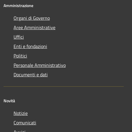
Amministrazione
Organi di Governo
Aree Amministrative
Uffici
Enti e fondazioni
Politici
Personale Amministrativo
Documenti e dati
Novità
Notizie
Comunicati
Avvisi