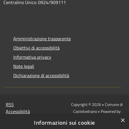
Centralino Unico: 0924/909111
Amministrazione trasparente
Obiettivi di accessibilità
Informativa privacy
Note legali
Dichiarazione di accessibilità
RSS
Copyright © 2026 • Comune di
Accessibilità
Castelvetrano • Powered by
Privacy
Municipium
Accesso
•
×
Informazioni sui cookie
Cookie
redazione