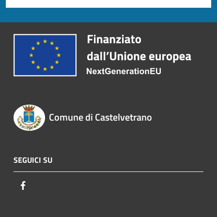
Comune di Castelvetrano
SEGUICI SU
Facebook