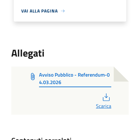
VAI ALLA PAGINA
Allegati
Avviso Pubblico - Referendum-0
4.03.2026
PDF
Scarica