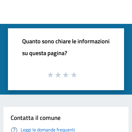
Quanto sono chiare le informazioni
su questa pagina?
Contatta il comune
Leggi le domande frequenti