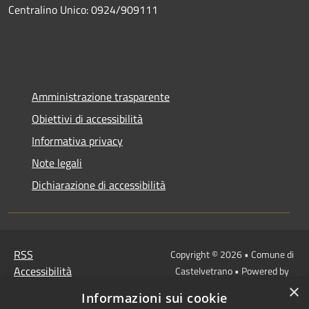
Centralino Unico: 0924/909111
Amministrazione trasparente
Obiettivi di accessibilità
Informativa privacy
Note legali
Dichiarazione di accessibilità
RSS
Copyright © 2026 • Comune di
Accessibilità
Castelvetrano • Powered by
Privacy
Municipium
Accesso
•
×
Informazioni sui cookie
Cookie
redazione