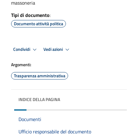
massoneria
Tipi di documento
:
Documento attività politica
Condividi
Vedi azioni
Argomenti:
Trasparenza amministrativa
INDICE DELLA PAGINA
Documenti
Ufficio responsabile del documento