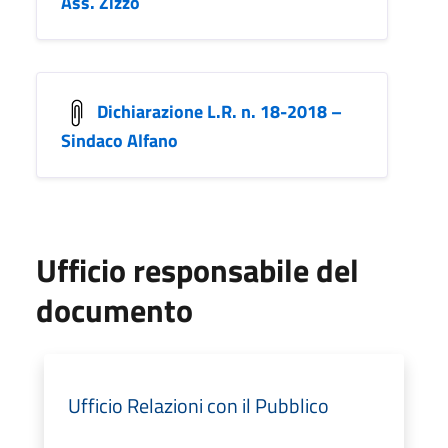
Ass. Zizzo
Dichiarazione L.R. n. 18-2018 –
Sindaco Alfano
Ufficio responsabile del
documento
Ufficio Relazioni con il Pubblico