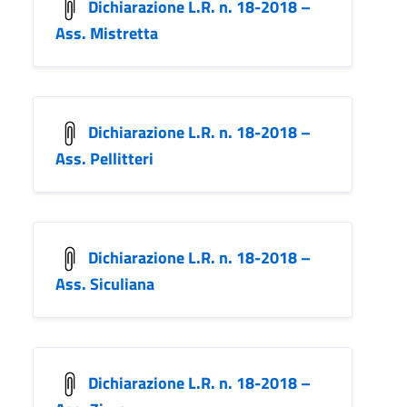
Dichiarazione L.R. n. 18-2018 –
Ass. Mistretta
Dichiarazione L.R. n. 18-2018 –
Ass. Pellitteri
Dichiarazione L.R. n. 18-2018 –
Ass. Siculiana
Dichiarazione L.R. n. 18-2018 –