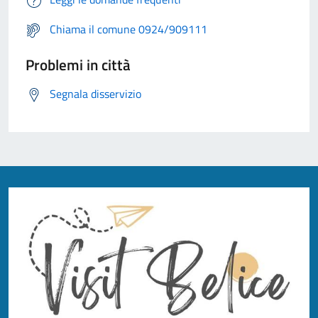
Chiama il comune 0924/909111
Problemi in città
Segnala disservizio