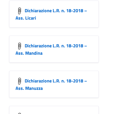
Dichiarazione L.R. n. 18-2018 –
Ass. Licari
Dichiarazione L.R. n. 18-2018 –
Ass. Mandina
Dichiarazione L.R. n. 18-2018 –
Ass. Manuzza