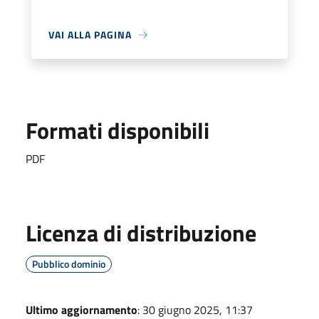
VAI ALLA PAGINA
Formati disponibili
PDF
Licenza di distribuzione
Pubblico dominio
Ultimo aggiornamento
: 30 giugno 2025, 11:37