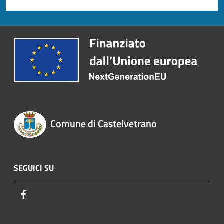
Comune di Castelvetrano
SEGUICI SU
Facebook