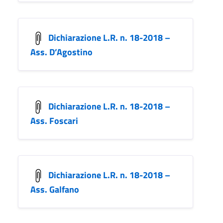
Dichiarazione L.R. n. 18-2018 –
Ass. D’Agostino
Dichiarazione L.R. n. 18-2018 –
Ass. Foscari
Dichiarazione L.R. n. 18-2018 –
Ass. Galfano