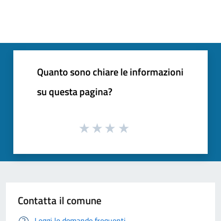
Quanto sono chiare le informazioni
su questa pagina?
Contatta il comune
Leggi le domande frequenti