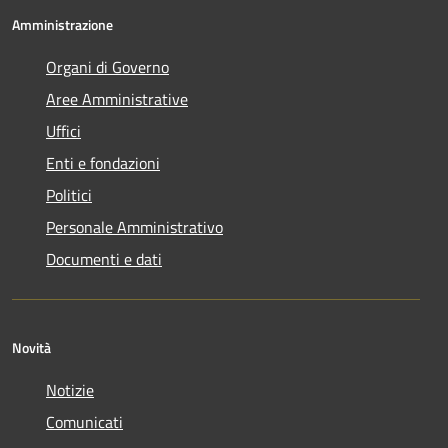
Amministrazione
Organi di Governo
Aree Amministrative
Uffici
Enti e fondazioni
Politici
Personale Amministrativo
Documenti e dati
Novità
Notizie
Comunicati