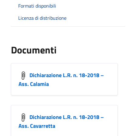
Formati disponibili
Licenza di distribuzione
Documenti
Dichiarazione L.R. n. 18-2018 –
Ass. Calamia
Dichiarazione L.R. n. 18-2018 –
Ass. Cavarretta