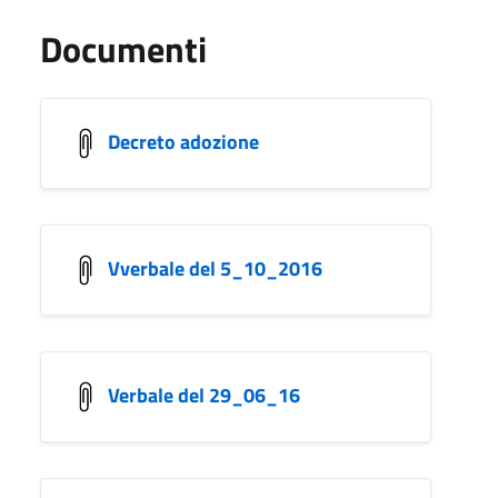
Documenti
Decreto adozione
Vverbale del 5_10_2016
Verbale del 29_06_16