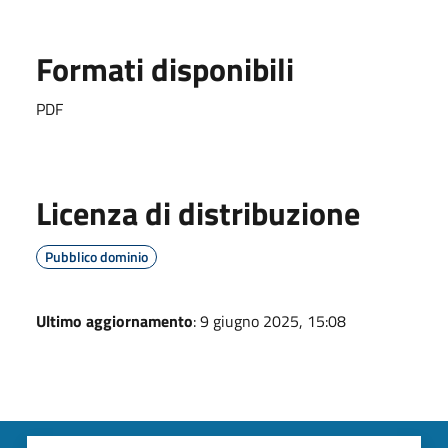
Formati disponibili
PDF
Licenza di distribuzione
Pubblico dominio
Ultimo aggiornamento
: 9 giugno 2025, 15:08