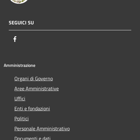
SEGUICI SU
Facebook
Amministrazione
Organi di Governo
Aree Amministrative
Uffici
Enti e fondazioni
Politici
Personale Amministrativo
Documenti e dati