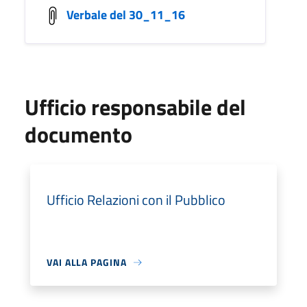
Verbale del 30_11_16
Ufficio responsabile del
documento
Ufficio Relazioni con il Pubblico
VAI ALLA PAGINA