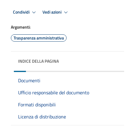
Condividi
Vedi azioni
Argomenti:
Trasparenza amministrativa
INDICE DELLA PAGINA
Documenti
Ufficio responsabile del documento
Formati disponibili
Licenza di distribuzione