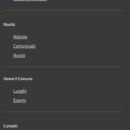
Novità
Notizie
Comunicati
Avvisi
Vivere il Comune
Luoghi
Eventi
Contatti