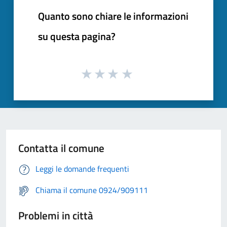
Quanto sono chiare le informazioni
su questa pagina?
Contatta il comune
Leggi le domande frequenti
Chiama il comune 0924/909111
Problemi in città